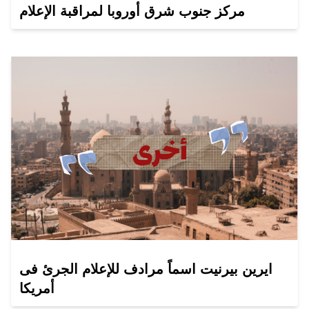
مركز جنوب شرق أوروبا لمراقبة الإعلام
ايرين بيرنيت اسماً مرادف للإعلام الجرئ فى
أمريكا