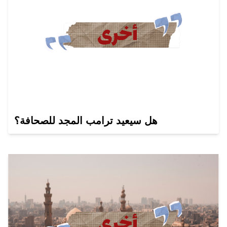
هل سيعيد ترامب المجد للصحافة؟