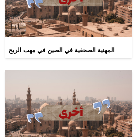
المهنية الصحفية في الصين في مهب الريح