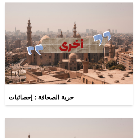
حرية الصحافة : إحصائيات