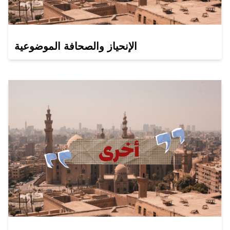
الإنحياز والصحافة الموضوعية