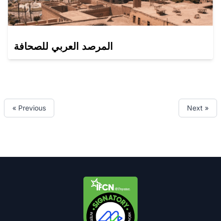
المرصد العربي للصحافة
« Previous
Next »