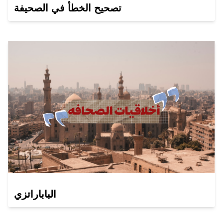
تصحيح الخطأ في الصحيفة
الباباراتزي