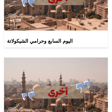
اليوم السابع وحرامي الشيكولاتة