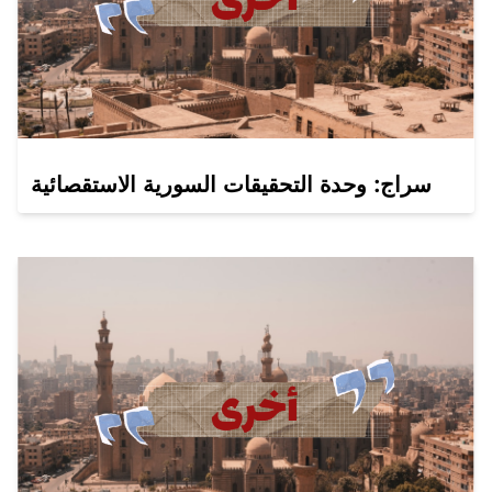
سراج: وحدة التحقيقات السورية الاستقصائية