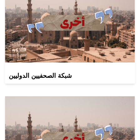
شبكة الصحفيين الدوليين