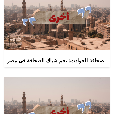
صحافة الحوادث: نجم شباك الصحافة فى مصر