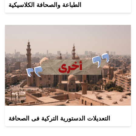
الطباعة والصحافة الكلاسيكية
التعديلات الدستورية التركية فى الصحافة