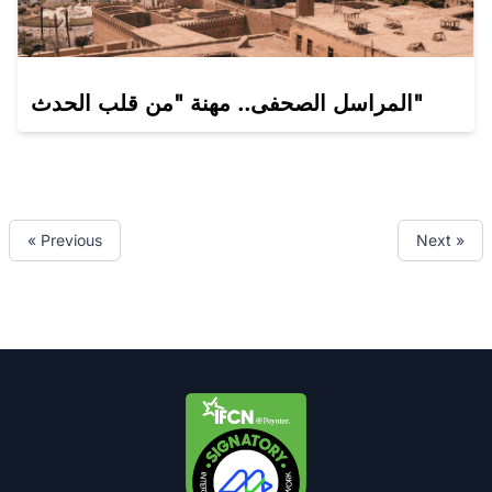
المراسل الصحفى.. مهنة "من قلب الحدث"
« Previous
Next »