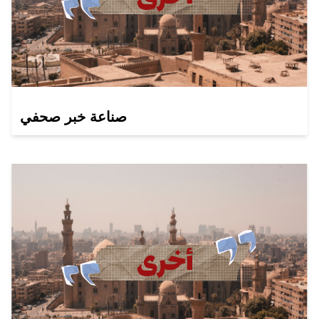
صناعة خبر صحفي