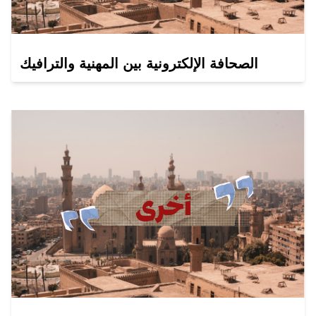
الصحافة الإلكترونية بين المهنية والترافيك