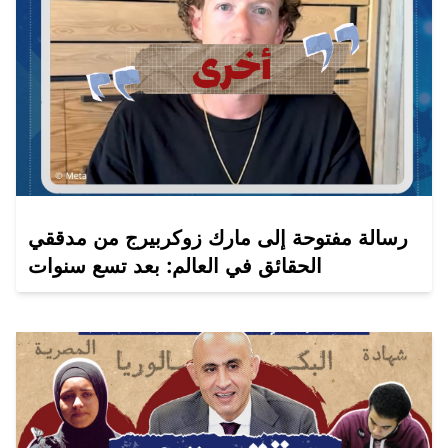
رسالة مفتوحة إلى مارك زوكربيرج من مدققي
الحقائق في العالم: بعد تسع سنوات