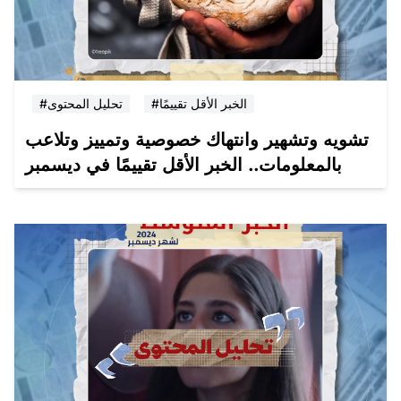
#الخبر الأقل تقييمًا
#تحليل المحتوى
تشويه وتشهير وانتهاك خصوصية وتمييز وتلاعب
بالمعلومات.. الخبر الأقل تقييمًا في ديسمبر