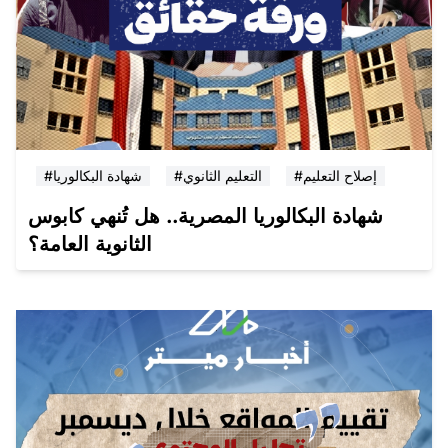
#إصلاح التعليم
#التعليم الثانوي
#شهادة البكالوريا
شهادة البكالوريا المصرية.. هل تُنهي كابوس
الثانوية العامة؟