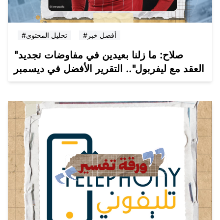
#أفضل خبر
#تحليل المحتوى
"صلاح: ما زلنا بعيدين في مفاوضات تجديد
العقد مع ليفربول".. التقرير الأفضل في ديسمبر