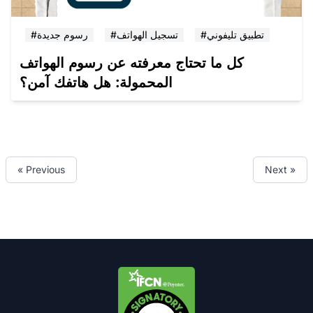
#تطبيق تليفوني
#تسجيل الهواتف
#رسوم جديدة
كل ما تحتاج معرفته عن رسوم الهواتف
المحمولة: هل هاتفك آمن؟
« Previous
Next »