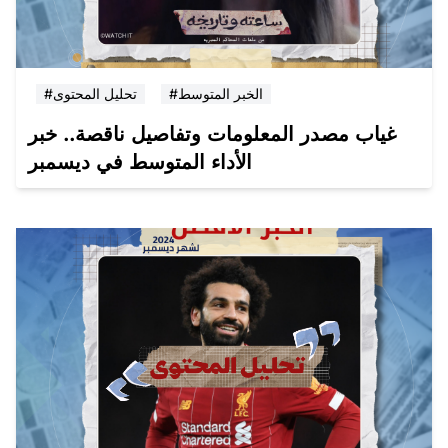
#الخبر المتوسط
#تحليل المحتوى
غياب مصدر المعلومات وتفاصيل ناقصة.. خبر
الأداء المتوسط في ديسمبر