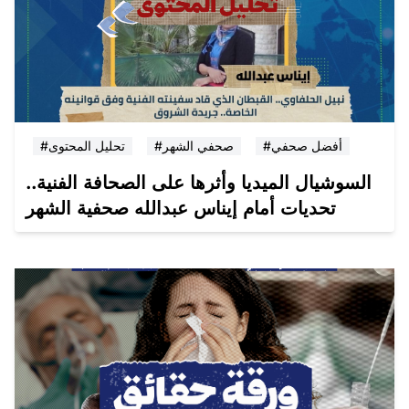
#أفضل صحفي
#صحفي الشهر
#تحليل المحتوى
السوشيال الميديا وأثرها على الصحافة الفنية..
تحديات أمام إيناس عبدالله صحفية الشهر