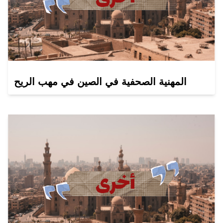
المهنية الصحفية في الصين في مهب الريح