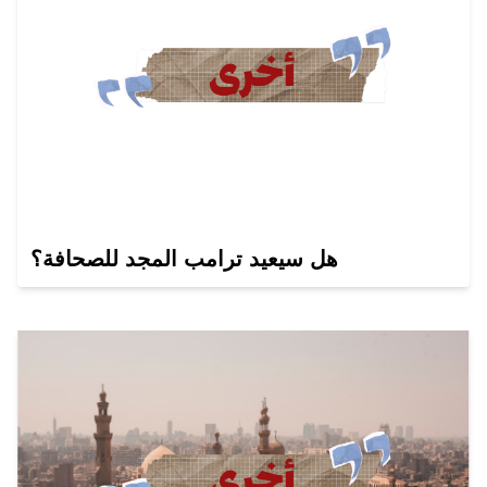
هل سيعيد ترامب المجد للصحافة؟