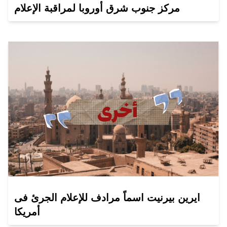
مركز جنوب شرق أوروبا لمراقبة الإعلام
ايرين بيرنيت اسماً مرادف للإعلام الجرئ فى
أمريكا