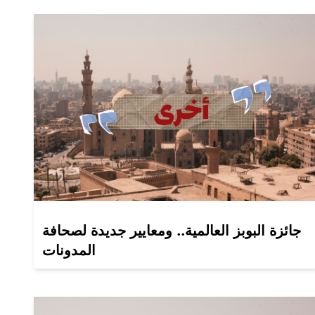
جائزة البوبز العالمية.. ومعايير جديدة لصحافة
المدونات