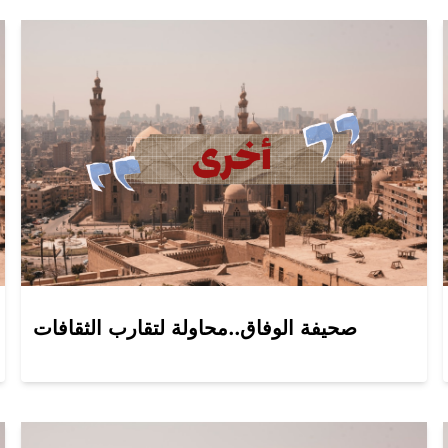
صحيفة الوفاق..محاولة لتقارب الثقافات