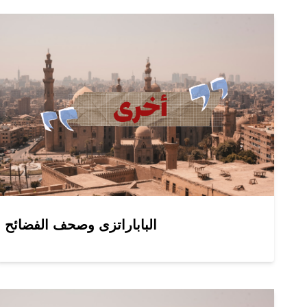
الباباراتزى وصحف الفضائح