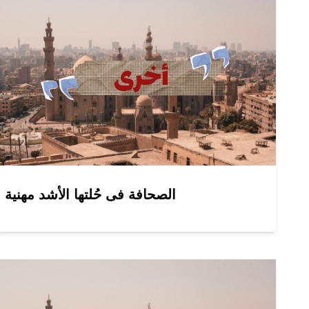
الصحافة فى حُلتها الأشد مهنية