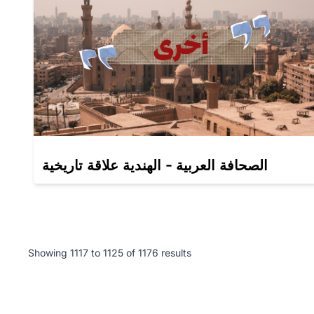
الصحافة العربية - الهندية علاقة تاريخية
Showing
1117
to
1125
of
1176
results