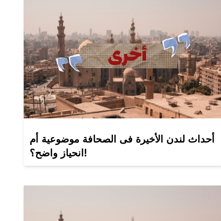
أحداث لندن الأخيرة فى الصحافة موضوعية أم
انحياز واضح؟!