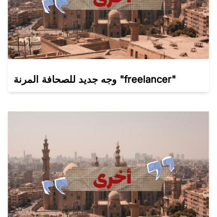
وجه جديد للصحافة المرنة "freelancer"