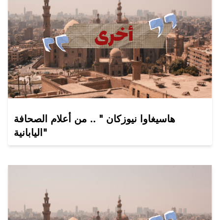
هاسيغاوا نيوزكان " .. من أعلام الصحافة
اليابانية"