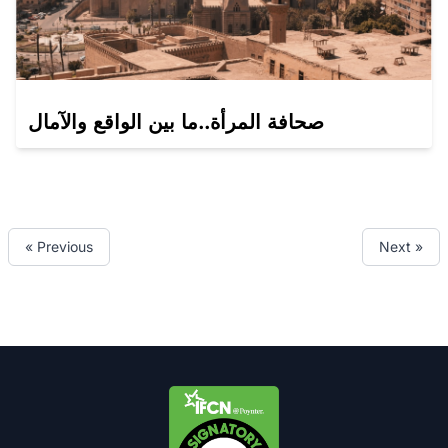
صحافة المرأة..ما بين الواقع والآمال
« Previous
Next »