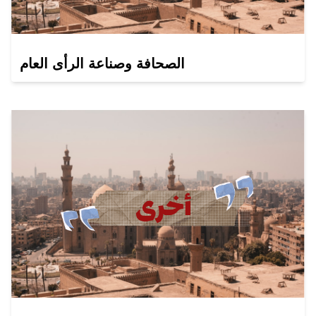
الصحافة وصناعة الرأى العام