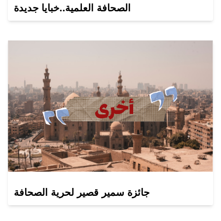
الصحافة العلمية..خبايا جديدة
جائزة سمير قصير لحرية الصحافة