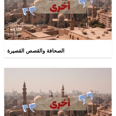
الصحافة والقصص القصيرة