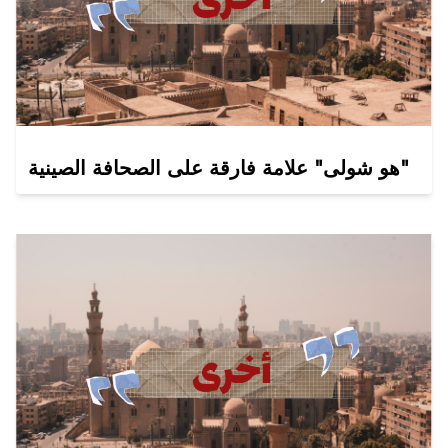
هو شولى" علامة فارقة على الصحافة الصينية"