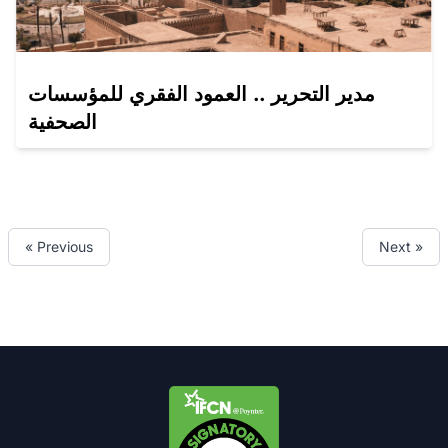
مدير التحرير .. العمود الفقري للمؤسسات
الصحفية
« Previous
Next »