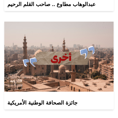
عبدالوهاب مطاوع .. صاحب القلم الرحيم
جائزة الصحافة الوطنية الأمريكية