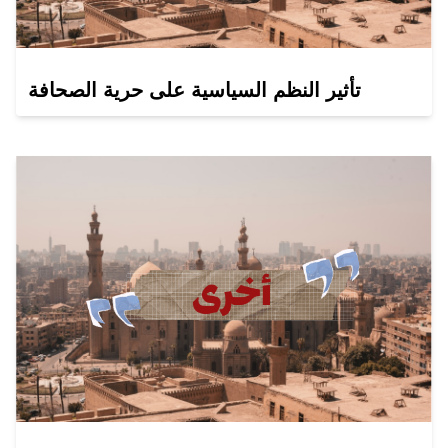
تأثير النظم السياسية على حرية الصحافة