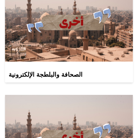
الصحافة والبلطجة الإلكترونية