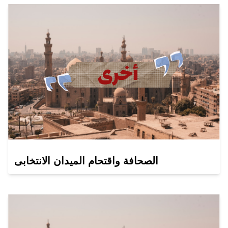
الصحافة واقتحام الميدان الانتخابى