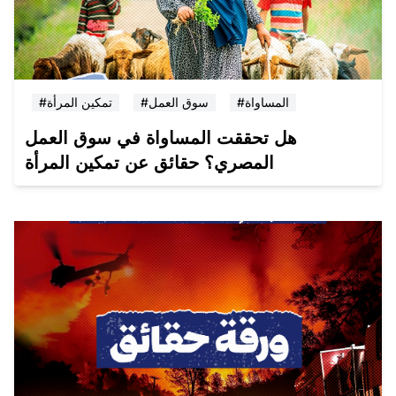
#المساواة
#سوق العمل
#تمكين المرأة
هل تحققت المساواة في سوق العمل
المصري؟ حقائق عن تمكين المرأة