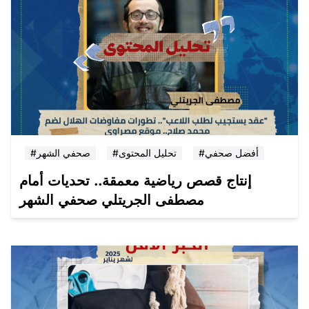
#أفضل صحفي
#تحليل المحتوى
#صحفي الشهر
إنتاج قصص رياضية معمقة.. تحديات أمام
مصطفى الجريتلي صحفي الشهر