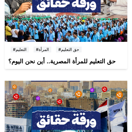
#حق التعليم
#المرأة
#التعليم
حق التعليم للمرأة المصرية.. أين نحن اليوم؟