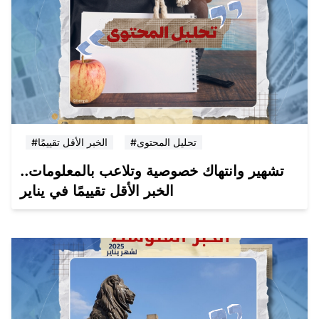
#تحليل المحتوى
#الخبر الأقل تقييمًا
تشهير وانتهاك خصوصية وتلاعب بالمعلومات..
الخبر الأقل تقييمًا في يناير