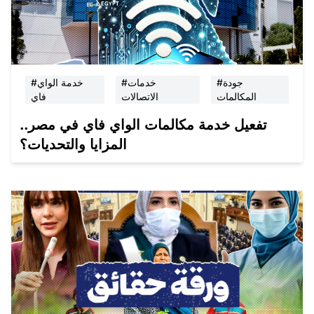
#جودة
#خدمات
#خدمة الواي
المكالمات
الاتصالات
فاي
تفعيل خدمة مكالمات الواي فاي في مصر..
المزايا والتحديات؟