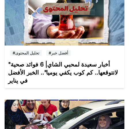
#أفضل خبر
#تحليل المحتوى
"أخبار سعيدة لمحبي الشاي| 6 فوائد صحية
لاتتوقعها.. كم كوب يكفي يوميا".. الخبر الأفضل
في يناير