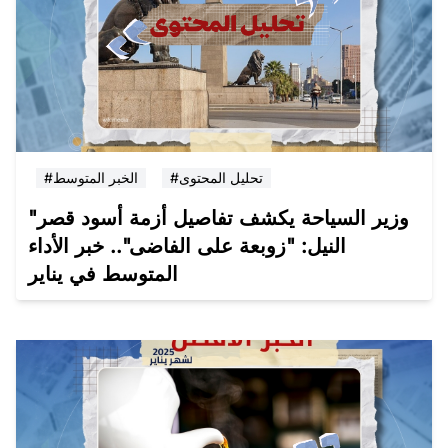
#تحليل المحتوى
#الخبر المتوسط
"وزير السياحة يكشف تفاصيل أزمة أسود قصر
النيل: "زوبعة على الفاضى".. خبر الأداء
المتوسط في يناير