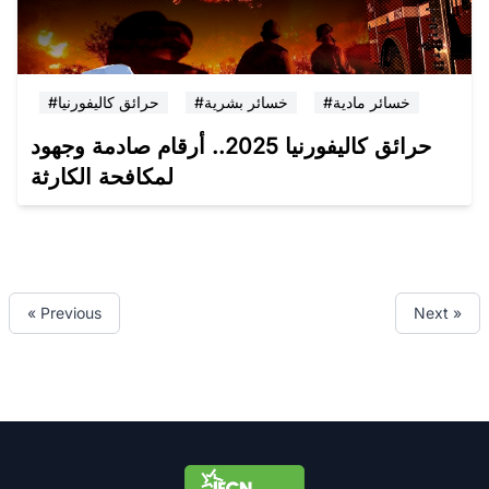
#خسائر مادية
#خسائر بشرية
#حرائق كاليفورنيا
حرائق كاليفورنيا 2025.. أرقام صادمة وجهود
لمكافحة الكارثة
« Previous
Next »