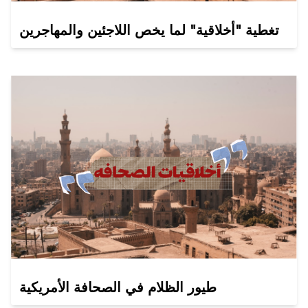
تغطية "أخلاقية" لما يخص اللاجئين والمهاجرين
طيور الظلام في الصحافة الأمريكية