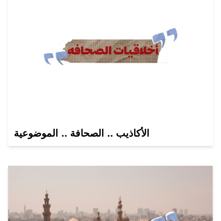
الأكاذيب .. الصحافة .. الموضوعية