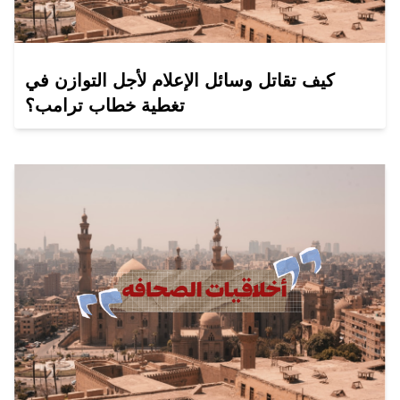
كيف تقاتل وسائل الإعلام لأجل التوازن في
تغطية خطاب ترامب؟