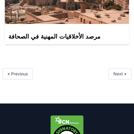
مرصد الأخلاقيات المهنية في الصحافة
« Previous
Next »