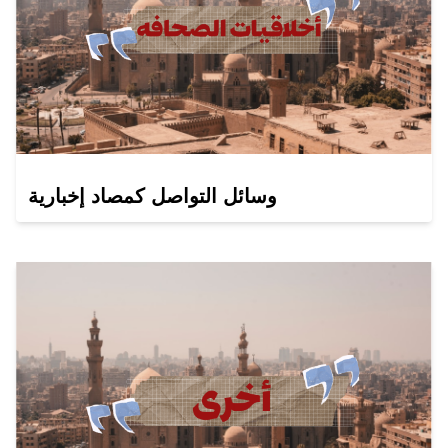
وسائل التواصل كمصاد إخبارية