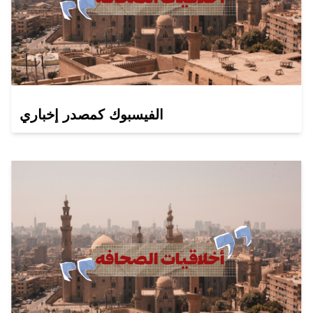
الفيسبوك كمصدر إخباري