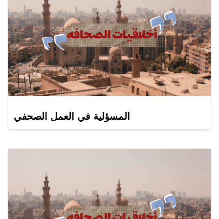
المسؤلية في العمل الصحفي