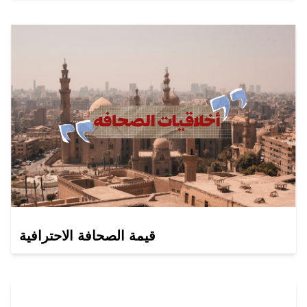
قيمة الصحافة الاحترافية