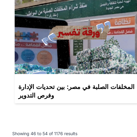
المخلفات الصلبة في مصر: بين تحديات الإدارة
وفرص التدوير
Showing
46
to
54
of
1176
results