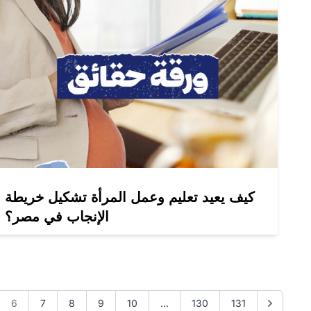
كيف يعيد تعليم وعمل المرأة تشكيل خريطة
الإنجاب في مصر؟
6
7
8
9
10
...
130
131