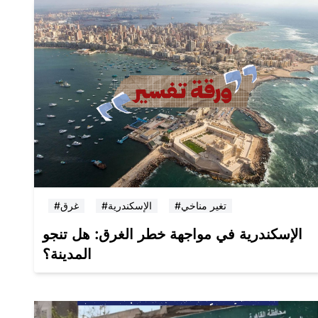
#تغير مناخي
#الإسكندرية
#غرق
الإسكندرية في مواجهة خطر الغرق: هل تنجو
المدينة؟