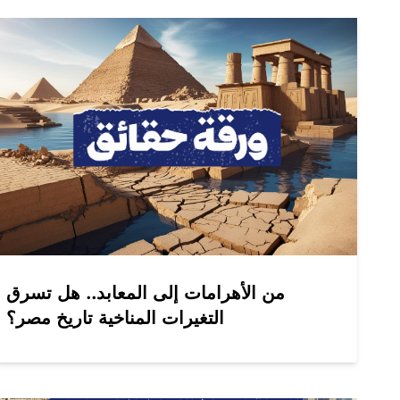
من الأهرامات إلى المعابد.. هل تسرق
التغيرات المناخية تاريخ مصر؟