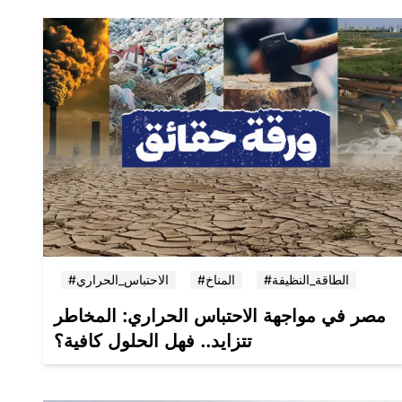
#الطاقة_النظيفة
#المناخ
#الاحتباس_الحراري
مصر في مواجهة الاحتباس الحراري: المخاطر
تتزايد.. فهل الحلول كافية؟