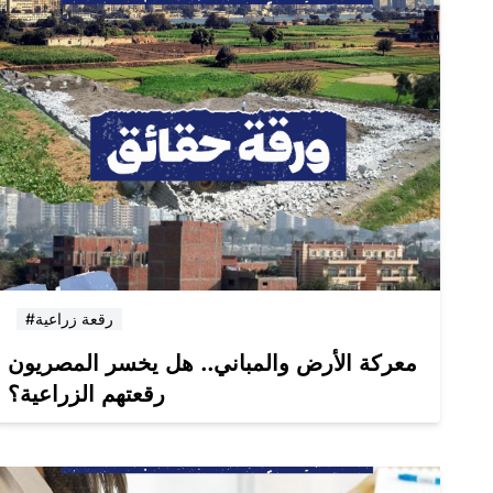
#رقعة زراعية
معركة الأرض والمباني.. هل يخسر المصريون
رقعتهم الزراعية؟