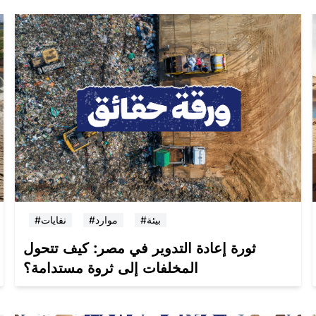
#بيئة
#موارد
#نفايات
ثورة إعادة التدوير في مصر: كيف تتحول
المخلفات إلى ثروة مستدامة؟