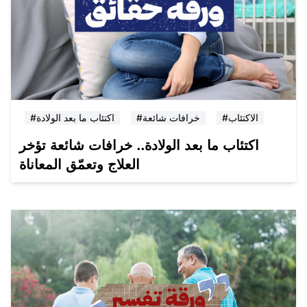
#الاكتئاب
#خرافات شائعة
#اكتئاب ما بعد الولادة
اكتئاب ما بعد الولادة.. خرافات شائعة تؤخر
العلاج وتعمّق المعاناة