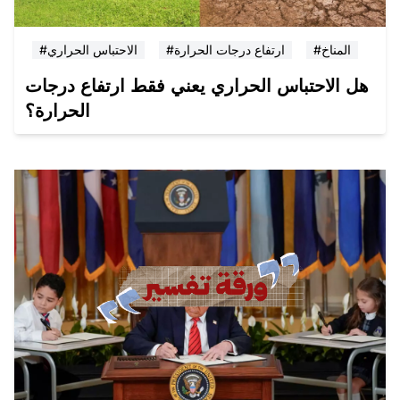
#المناخ
#ارتفاع درجات الحرارة
#الاحتباس الحراري
هل الاحتباس الحراري يعني فقط ارتفاع درجات
الحرارة؟