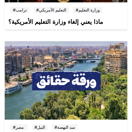
#وزارة التعليم
#التعليم الأمريكي
#ترامب
ماذا يعني إلغاء وزارة التعليم الأمريكية؟
#سد النهضة
#النيل
#مصر