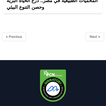
المحميات الطبيعية في مصر.. درع الحياة البرية
وحصن التنوع البيئي
« Previous
Next »