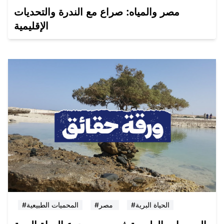
مصر والمياه: صراع مع الندرة والتحديات
الإقليمية
#الحياة البرية
#مصر
#المحميات الطبيعية