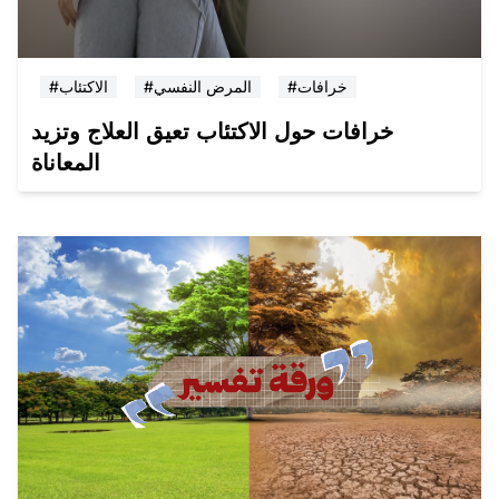
#خرافات
#المرض النفسي
#الاكتئاب
خرافات حول الاكتئاب تعيق العلاج وتزيد
المعاناة