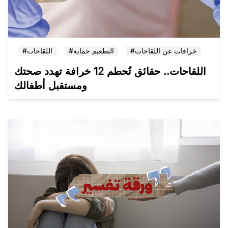
#خرافات عن اللقاحات
#التطعيم حماية
#اللقاحات
اللقاحات.. حقائق تُحطم 12 خرافة تهدد صحتك
ومستقبل أطفالك