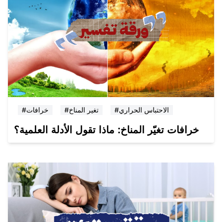
#الاحتباس الحراري
#تغير المناخ
#خرافات
خرافات تغيّر المناخ: ماذا تقول الأدلة العلمية؟