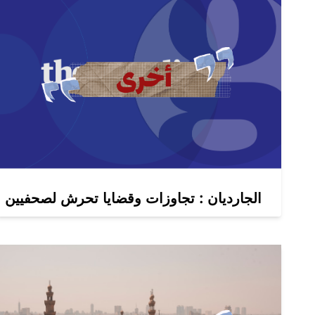
الجارديان : تجاوزات وقضايا تحرش لصحفيين