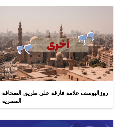
روزاليوسف علامة فارقة على طريق الصحافة
المصرية