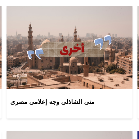
منى الشاذلى وجه إعلامى مصرى