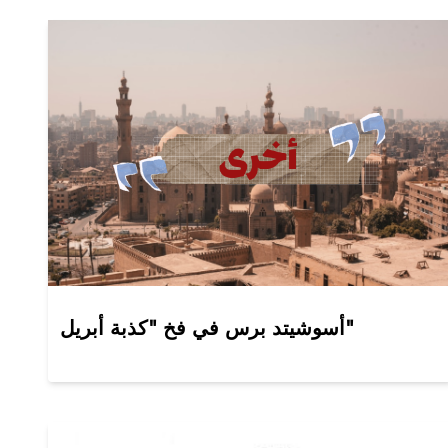
أسوشيتد برس في فخ "كذبة أبريل"