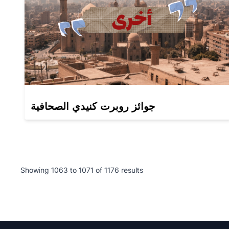
جوائز روبرت كنيدي الصحافية
Showing
1063
to
1071
of
1176
results