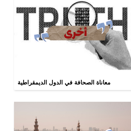
معاناة الصحافة في الدول الديمقراطية