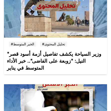
#تحليل المحتوى
#الخبر المتوسط
"وزير السياحة يكشف تفاصيل أزمة أسود قصر
النيل: "زوبعة على الفاضى".. خبر الأداء
المتوسط في يناير