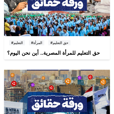
#حق التعليم
#المرأة
#التعليم
حق التعليم للمرأة المصرية.. أين نحن اليوم؟