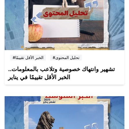
#تحليل المحتوى
#الخبر الأقل تقييمًا
تشهير وانتهاك خصوصية وتلاعب بالمعلومات..
الخبر الأقل تقييمًا في يناير