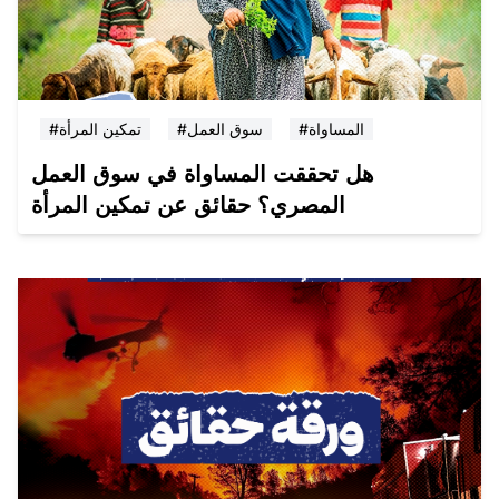
#المساواة
#سوق العمل
#تمكين المرأة
هل تحققت المساواة في سوق العمل
المصري؟ حقائق عن تمكين المرأة