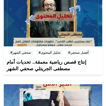
#أفضل صحفي
#تحليل المحتوى
#صحفي الشهر
إنتاج قصص رياضية معمقة.. تحديات أمام
مصطفى الجريتلي صحفي الشهر