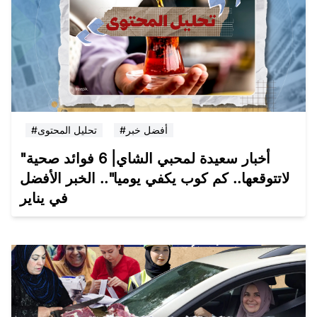
#أفضل خبر
#تحليل المحتوى
"أخبار سعيدة لمحبي الشاي| 6 فوائد صحية
لاتتوقعها.. كم كوب يكفي يوميا".. الخبر الأفضل
في يناير