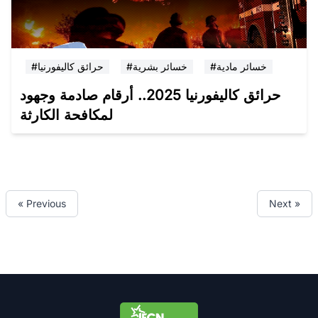
#خسائر مادية
#خسائر بشرية
#حرائق كاليفورنيا
حرائق كاليفورنيا 2025.. أرقام صادمة وجهود
لمكافحة الكارثة
« Previous
Next »