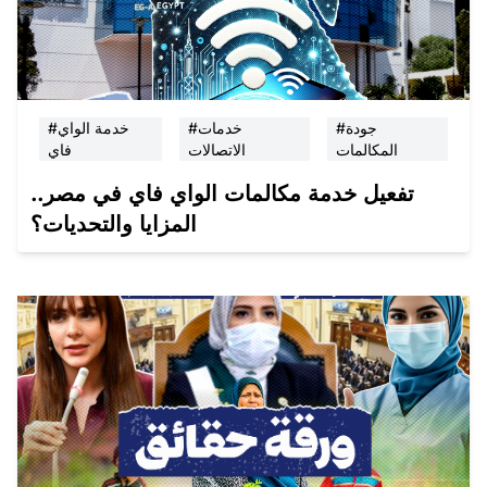
#جودة
#خدمات
#خدمة الواي
المكالمات
الاتصالات
فاي
تفعيل خدمة مكالمات الواي فاي في مصر..
المزايا والتحديات؟