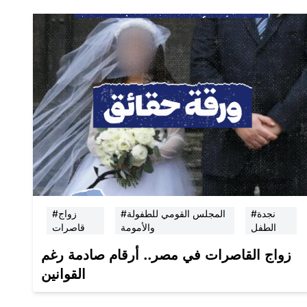
#نجدة
#المجلس القومي للطفولة
#زواج
الطفل
والأمومة
قاصرات
زواج القاصرات في مصر.. أرقام صادمة رغم
القوانين