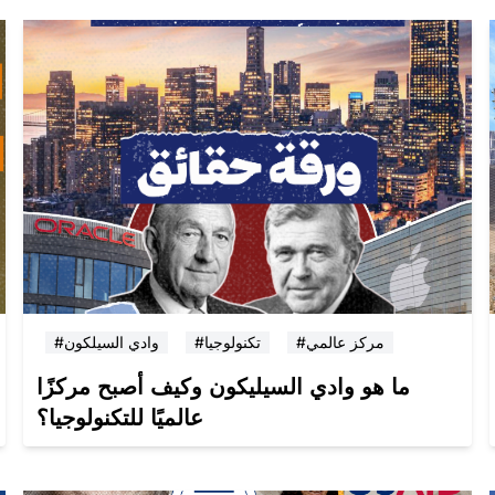
#مركز عالمي
#تكنولوجيا
#وادي السيلكون
ما هو وادي السيليكون وكيف أصبح مركزًا
عالميًا للتكنولوجيا؟