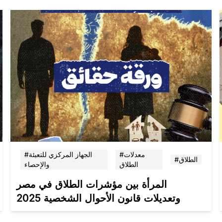
#معدلات
#الجهاز المركزي للتعبئة
#الطلاق
الطلاق
والإحصاء
المرأة بين مؤشرات الطلاق في مصر
وتعديلات قانون الأحوال الشخصية 2025