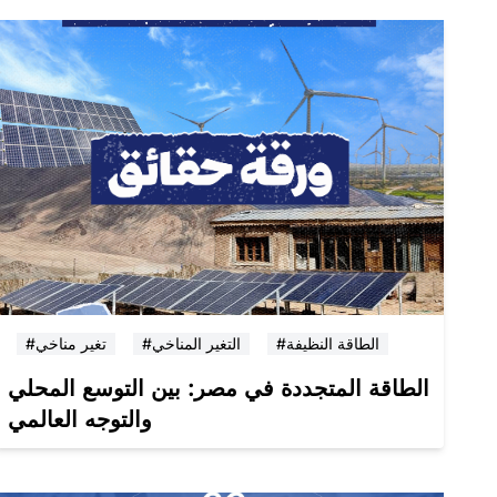
#الطاقة النظيفة
#التغير المناخي
#تغير مناخي
الطاقة المتجددة في مصر: بين التوسع المحلي
والتوجه العالمي