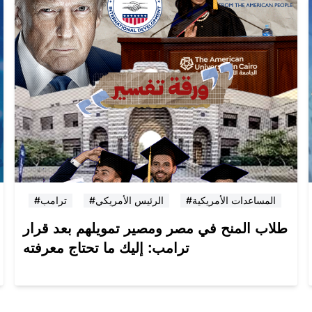
#المساعدات الأمريكية
#الرئيس الأمريكي
#ترامب
طلاب المنح في مصر ومصير تمويلهم بعد قرار
ترامب: إليك ما تحتاج معرفته