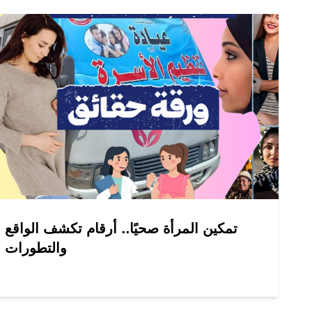
تمكين المرأة صحيًا.. أرقام تكشف الواقع
والتطورات