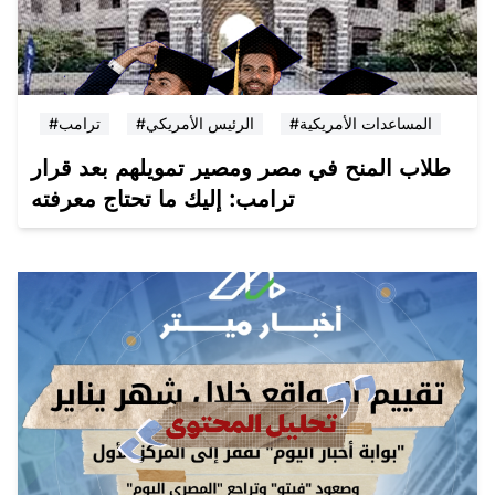
#المساعدات الأمريكية
#الرئيس الأمريكي
#ترامب
طلاب المنح في مصر ومصير تمويلهم بعد قرار
ترامب: إليك ما تحتاج معرفته