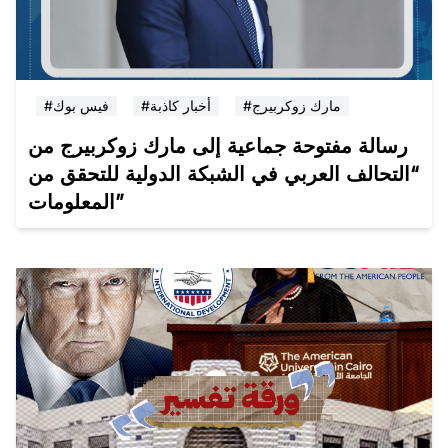
#مارك زوكربيرج
#أخبار كاذبة
#فيس بوك
رسالة مفتوحة جماعية إلى مارك زوكربيرج من
“التحالف العربي في الشبكة الدولية للتحقق من
المعلومات”