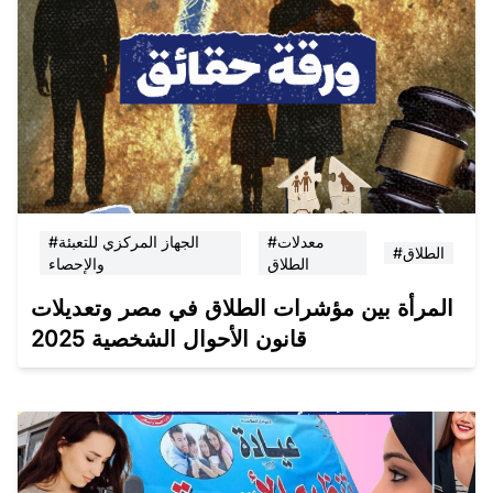
#معدلات
#الجهاز المركزي للتعبئة
#الطلاق
الطلاق
والإحصاء
المرأة بين مؤشرات الطلاق في مصر وتعديلات
قانون الأحوال الشخصية 2025