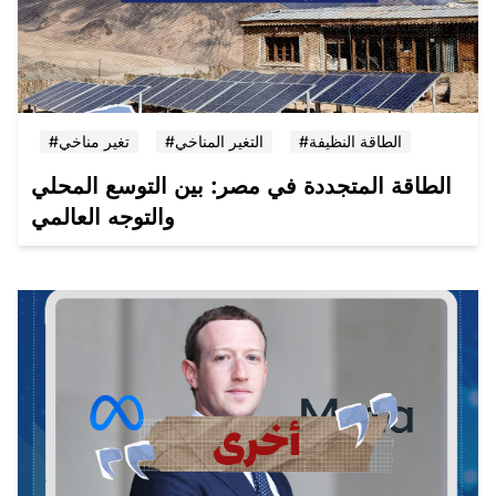
#الطاقة النظيفة
#التغير المناخي
#تغير مناخي
الطاقة المتجددة في مصر: بين التوسع المحلي
والتوجه العالمي