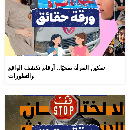
تمكين المرأة صحيًا.. أرقام تكشف الواقع
والتطورات