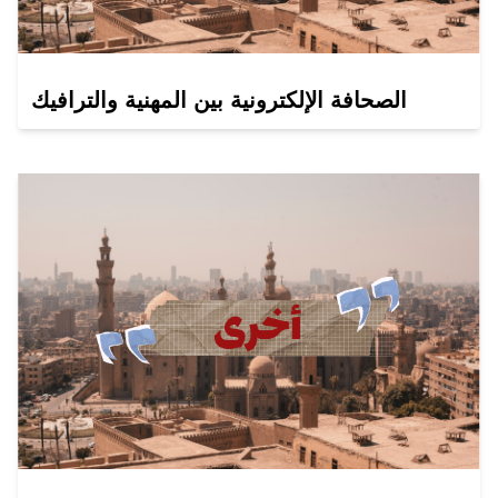
الصحافة الإلكترونية بين المهنية والترافيك