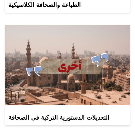
الطباعة والصحافة الكلاسيكية
التعديلات الدستورية التركية فى الصحافة