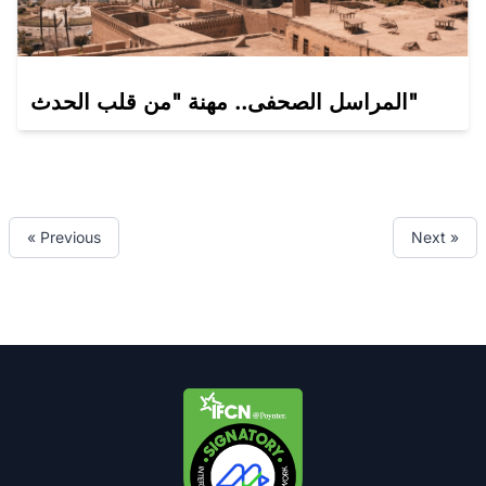
المراسل الصحفى.. مهنة "من قلب الحدث"
« Previous
Next »