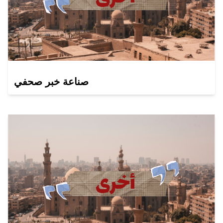
صناعة خبر صحفي