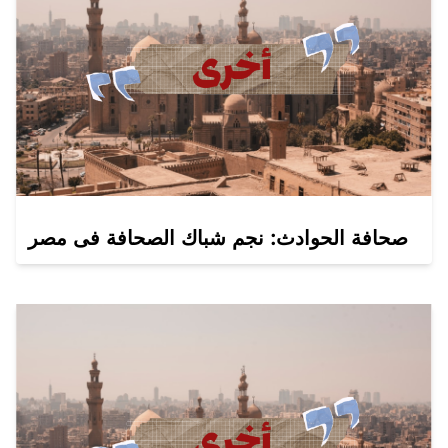
صحافة الحوادث: نجم شباك الصحافة فى مصر