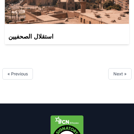
استقلال الصحفيين
« Previous
Next »