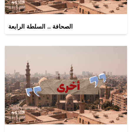
الصحافة .. السلطة الرابعة