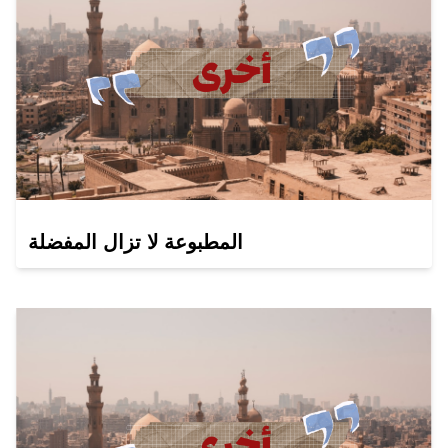
المطبوعة لا تزال المفضلة