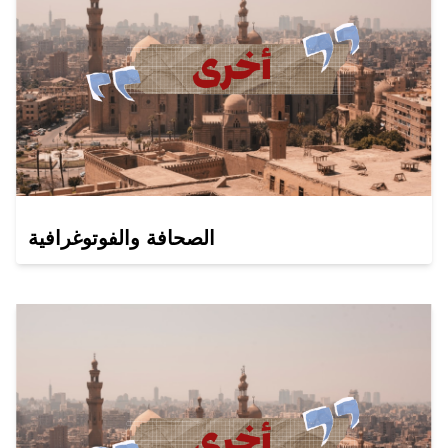
الصحافة والفوتوغرافية