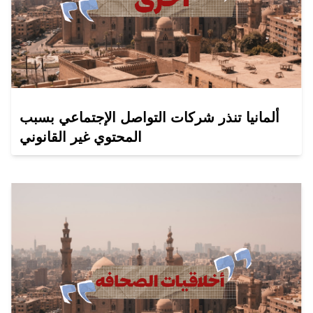
ألمانيا تنذر شركات التواصل الإجتماعي بسبب
المحتوي غير القانوني