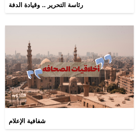
رئاسة التحرير .. وقيادة الدفة
شفافية الإعلام