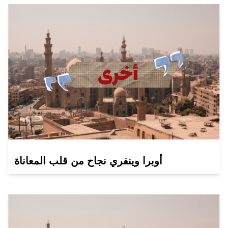
أوبرا وينفري نجاح من قلب المعاناة