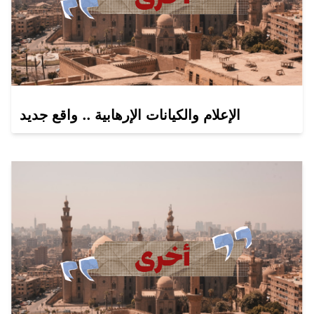
الإعلام والكيانات الإرهابية .. واقع جديد