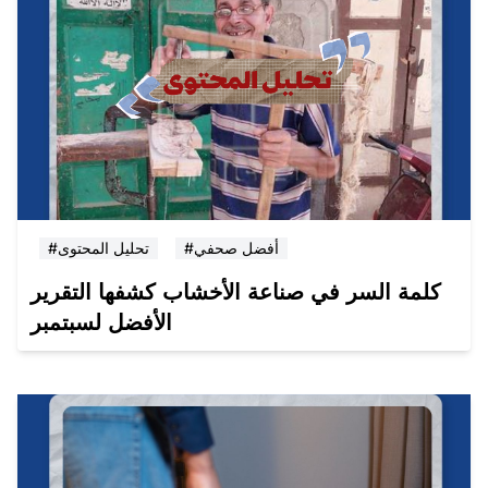
#أفضل صحفي
#تحليل المحتوى
كلمة السر في صناعة الأخشاب كشفها التقرير
الأفضل لسبتمبر