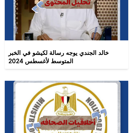
خالد الجندي يوجه رسالة لكيشو في الخبر
المتوسط لأغسطس 2024