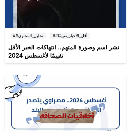
##أقل_الأخبار_تقييمًا
##تحليل_المحتوى
نشر اسم وصورة المتهم.. انتهاكات الخبر الأقل
تقييمًا لأغسطس 2024