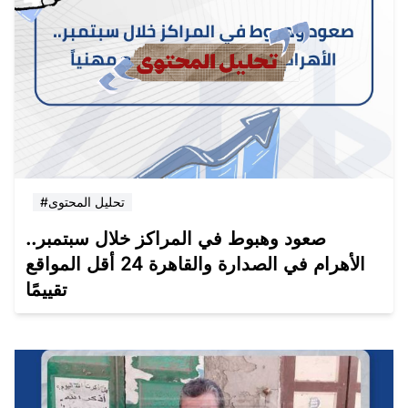
#تحليل المحتوى
صعود وهبوط في المراكز خلال سبتمبر..
الأهرام في الصدارة والقاهرة 24 أقل المواقع
تقييمًا