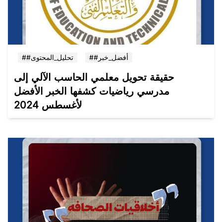
##أفضل_خبر
##تحليل_المحتوى
حقيقة تحويل معلمي الحاسب الآلي إلى
مدرسي رياضيات كشفها الخبر الأفضل
لأغسطس 2024