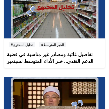
#الخبر المتوسط
#تحليل المحتوى
تفاصيل غائبة ومصادر غير مناسبة في قضية
الدعم النقدي.. خبر الأداء المتوسط لسبتمبر