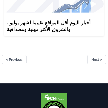
أخبار اليوم أقل المواقع تقييما لشهر يوليو..
والشروق الأكثر مهنية ومصداقية
« Previous
Next »