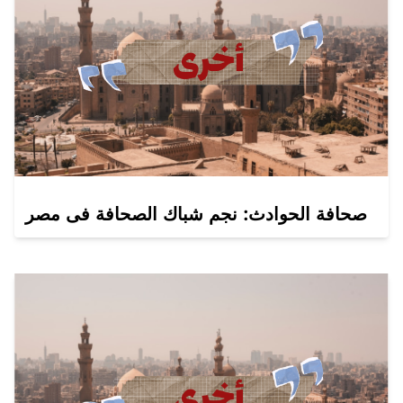
صحافة الحوادث: نجم شباك الصحافة فى مصر