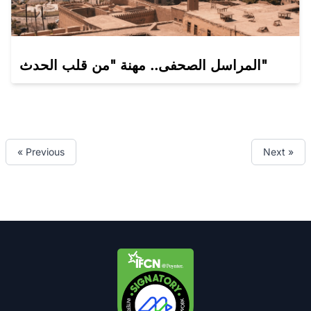
المراسل الصحفى.. مهنة "من قلب الحدث"
« Previous
Next »