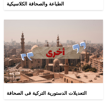
الطباعة والصحافة الكلاسيكية
التعديلات الدستورية التركية فى الصحافة