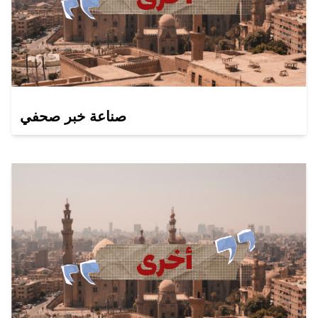
صناعة خبر صحفي