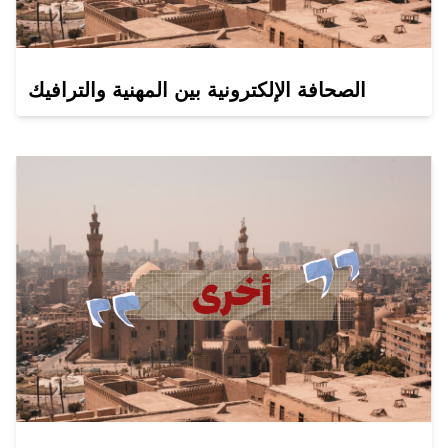
الصحافة الإلكترونية بين المهنية والترافيك