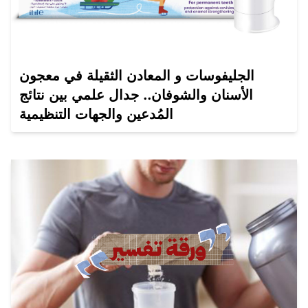
الجليفوسات و المعادن الثقيلة في معجون
الأسنان والشوفان.. جدال علمي بين نتائج
المُدعين والجهات التنظيمية