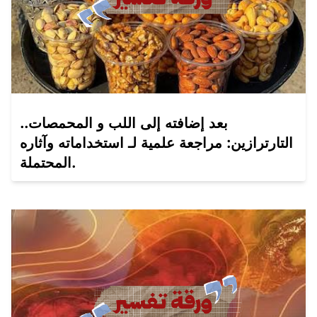
بعد إضافته إلى اللب و المحمصات..
التارترازين: مراجعة علمية لـ استخداماته وآثاره
المحتملة.