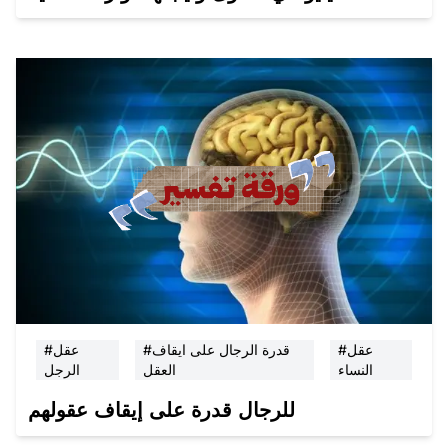
#عقل
#قدرة الرجال على ايقاف
#عقل
النساء
العقل
الرجل
للرجال قدرة على إيقاف عقولهم