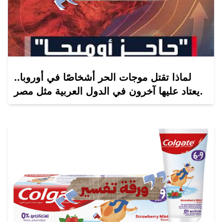
لماذا تقتل موجات الحر أشخاصًا في أوروبا..
يعتاد عليها آخرون في الدول العربية مثل مصر.