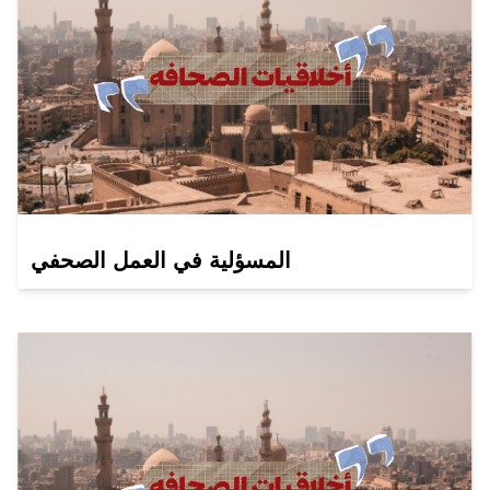
المسؤلية في العمل الصحفي