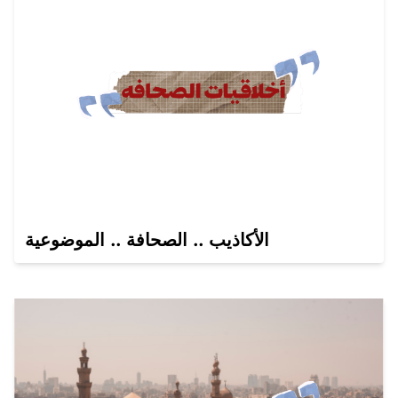
الأكاذيب .. الصحافة .. الموضوعية