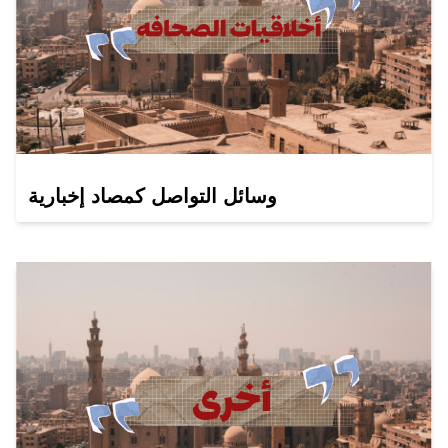
وسائل التواصل كمصاد إخبارية