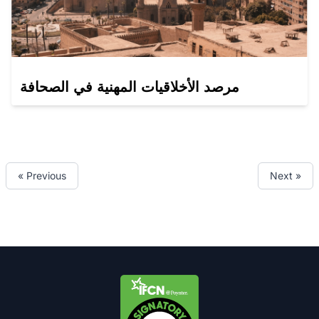
مرصد الأخلاقيات المهنية في الصحافة
« Previous
Next »