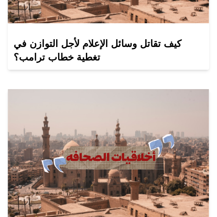
كيف تقاتل وسائل الإعلام لأجل التوازن في
تغطية خطاب ترامب؟