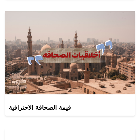
قيمة الصحافة الاحترافية