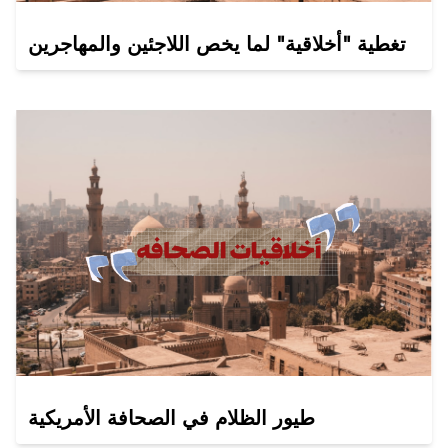
تغطية "أخلاقية" لما يخص اللاجئين والمهاجرين
طيور الظلام في الصحافة الأمريكية