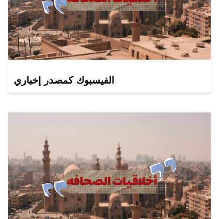
الفيسبوك كمصدر إخباري