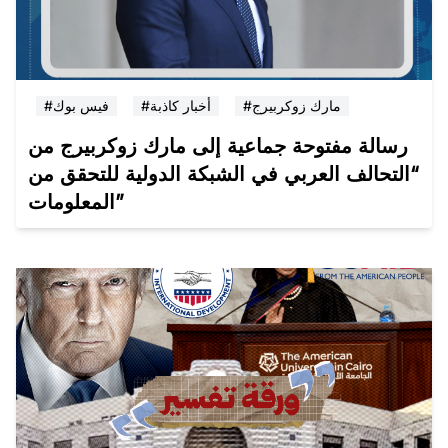
#مارك زوكربيرج
#أخبار كاذبة
#فيس بوك
رسالة مفتوحة جماعية إلى مارك زوكربيرج من
“التحالف العربي في الشبكة الدولية للتحقق من
المعلومات”