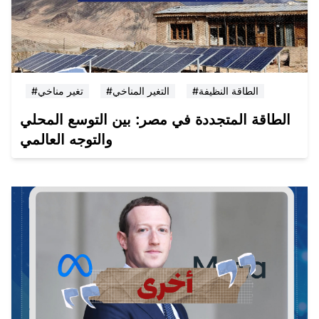
#الطاقة النظيفة
#التغير المناخي
#تغير مناخي
الطاقة المتجددة في مصر: بين التوسع المحلي
والتوجه العالمي