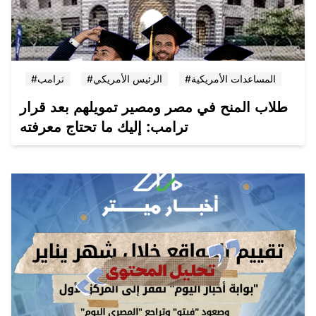
#المساعدات الأمريكية
#الرئيس الأمريكي
#ترامب
طلاب المنح في مصر ومصير تمويلهم بعد قرار
ترامب: إليك ما تحتاج معرفته