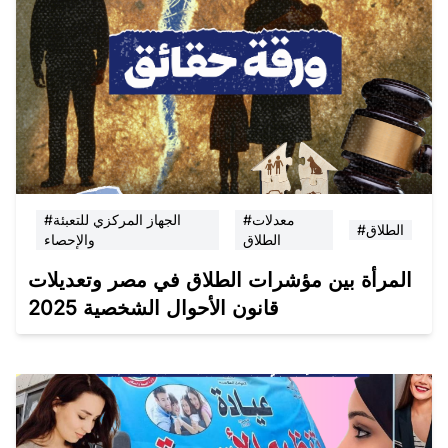
#معدلات
#الجهاز المركزي للتعبئة
#الطلاق
الطلاق
والإحصاء
المرأة بين مؤشرات الطلاق في مصر وتعديلات
قانون الأحوال الشخصية 2025