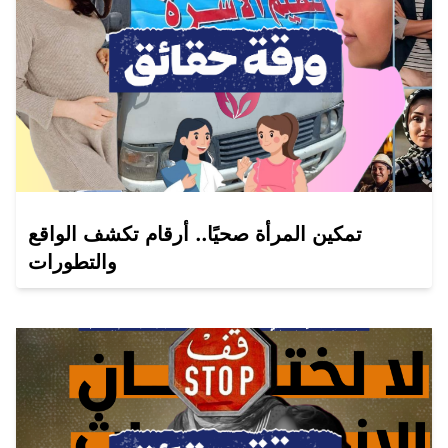
تمكين المرأة صحيًا.. أرقام تكشف الواقع
والتطورات