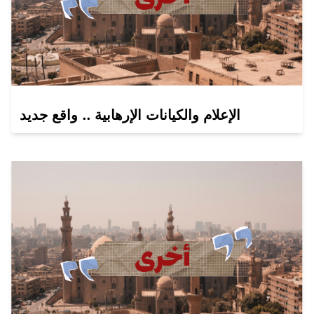
الإعلام والكيانات الإرهابية .. واقع جديد