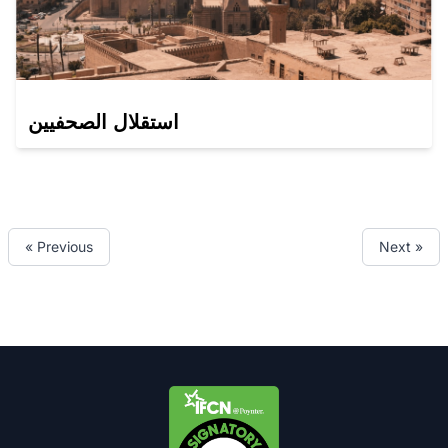
استقلال الصحفيين
« Previous
Next »