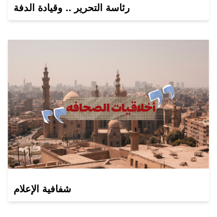
رئاسة التحرير .. وقيادة الدفة
شفافية الإعلام