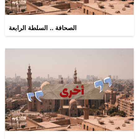
الصحافة .. السلطة الرابعة