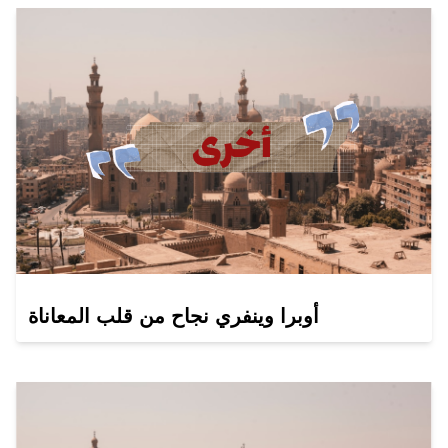
أوبرا وينفري نجاح من قلب المعاناة