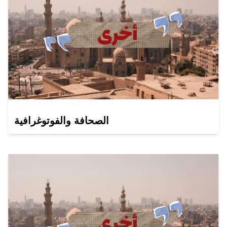
الصحافة والفوتوغرافية