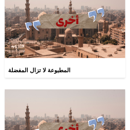
المطبوعة لا تزال المفضلة