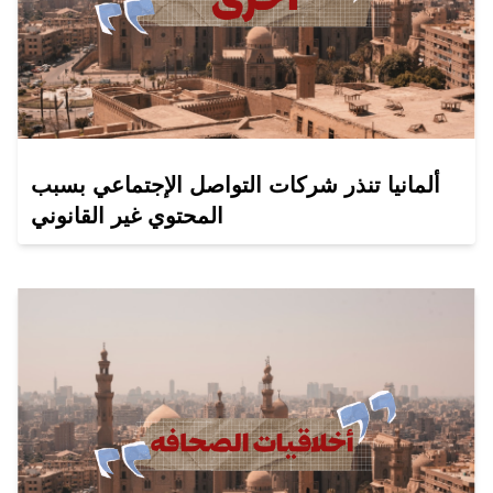
ألمانيا تنذر شركات التواصل الإجتماعي بسبب
المحتوي غير القانوني