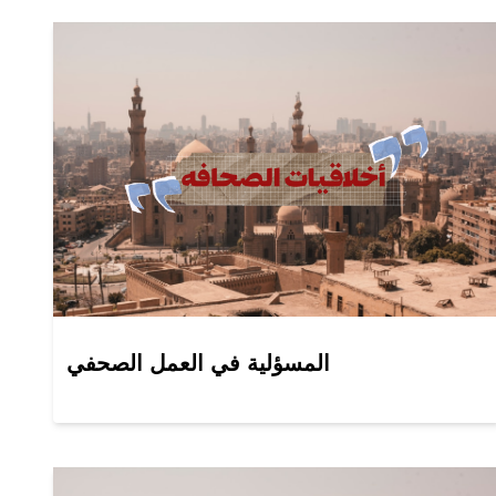
المسؤلية في العمل الصحفي