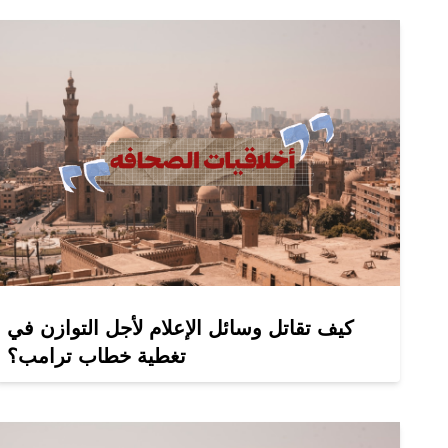
كيف تقاتل وسائل الإعلام لأجل التوازن في
تغطية خطاب ترامب؟