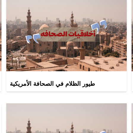
طيور الظلام في الصحافة الأمريكية