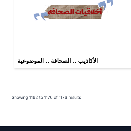
الأكاذيب .. الصحافة .. الموضوعية
Showing
1162
to
1170
of
1176
results