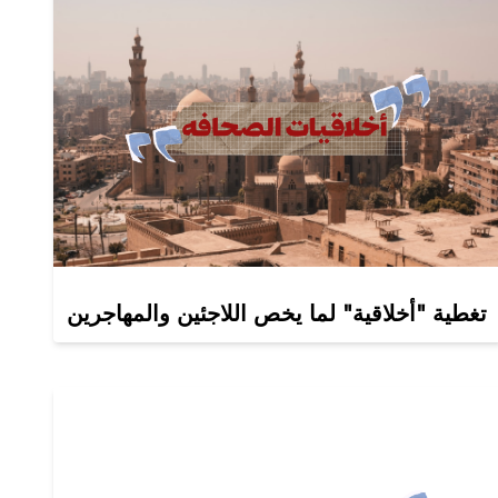
تغطية "أخلاقية" لما يخص اللاجئين والمهاجرين