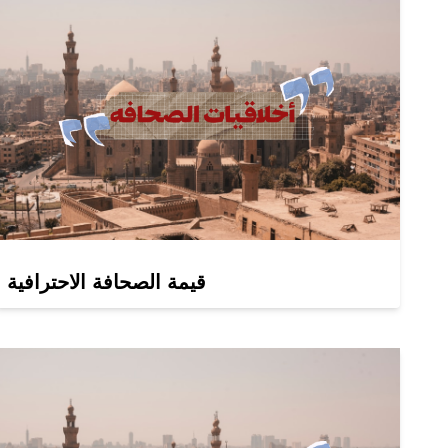
قيمة الصحافة الاحترافية