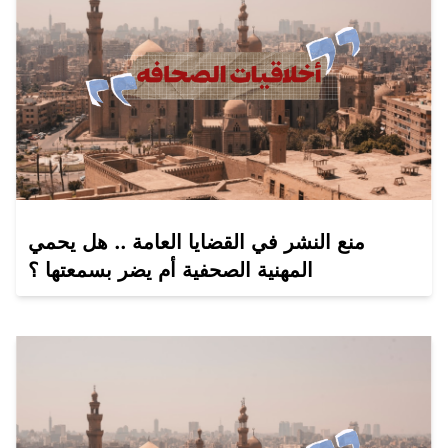
منع النشر في القضايا العامة .. هل يحمي
المهنية الصحفية أم يضر بسمعتها ؟