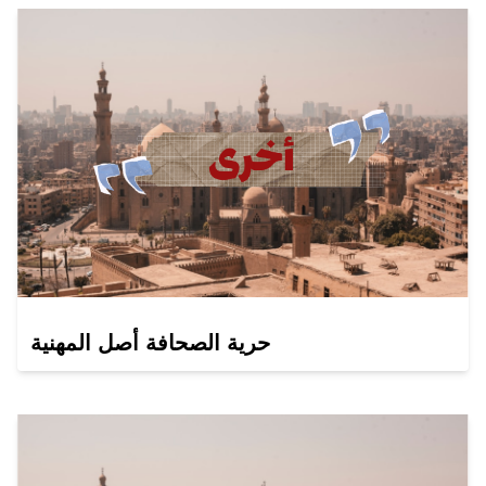
حرية الصحافة أصل المهنية