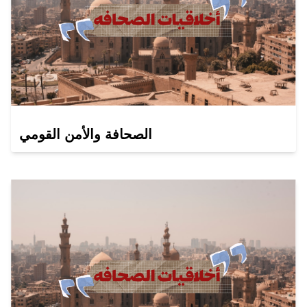
الصحافة والأمن القومي