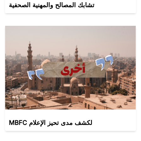
تشابك المصالح والمهنية الصحفية
MBFC لكشف مدى تحيز الإعلام