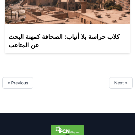
كلاب حراسة بلا أنياب: الصحافة كمهنة البحث
عن المتاعب
« Previous
Next »