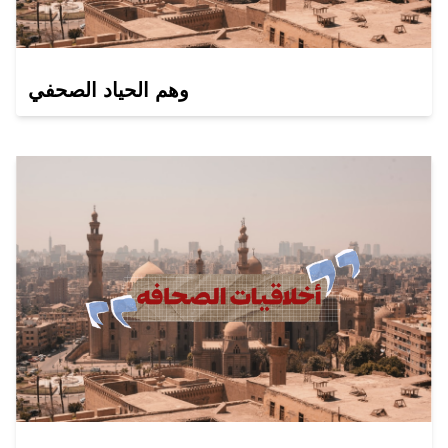
وهم الحياد الصحفي