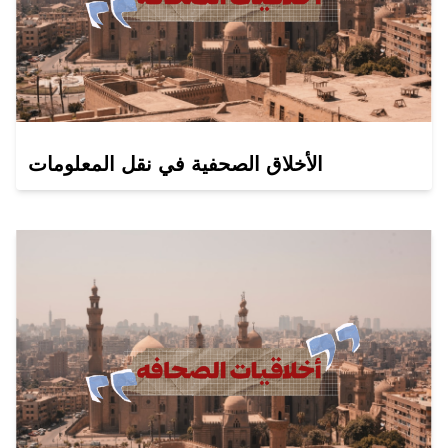
الأخلاق الصحفية في نقل المعلومات