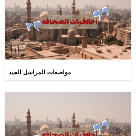
مواصفات المراسل الجيد