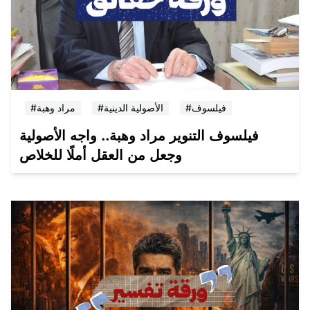
#فيلسوف
#الأصولية الدينية
#مراد وهبة
فيلسوف التنوير مراد وهبة.. واجه الأصولية
وجعل من العقل أملًا للخلاص