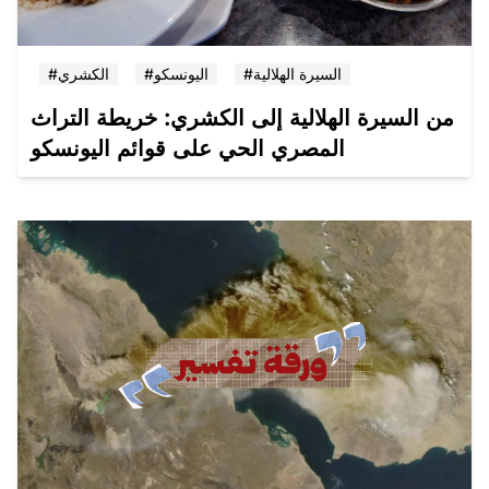
#السيرة الهلالية
#اليونسكو
#الكشري
من السيرة الهلالية إلى الكشري: خريطة التراث
المصري الحي على قوائم اليونسكو