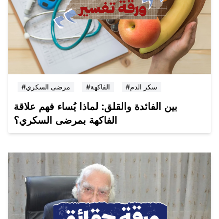
#سكر الدم
#الفاكهة
#مرضى السكري
بين الفائدة والقلق: لماذا يُساء فهم علاقة
الفاكهة بمرضى السكري؟