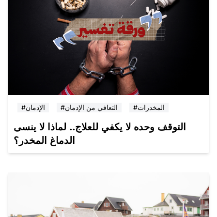
#المخدرات
#التعافي من الإدمان
#الإدمان
التوقف وحده لا يكفي للعلاج.. لماذا لا ينسى
الدماغ المخدر؟