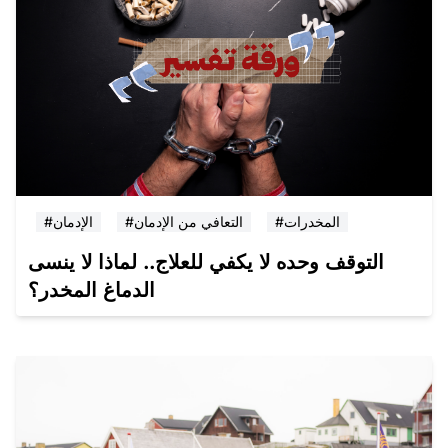
#المخدرات
#التعافي من الإدمان
#الإدمان
التوقف وحده لا يكفي للعلاج.. لماذا لا ينسى
الدماغ المخدر؟