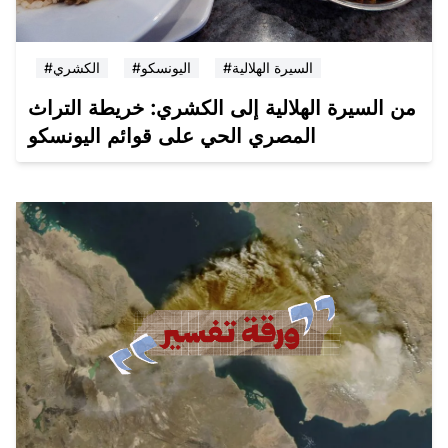
#السيرة الهلالية
#اليونسكو
#الكشري
من السيرة الهلالية إلى الكشري: خريطة التراث
المصري الحي على قوائم اليونسكو