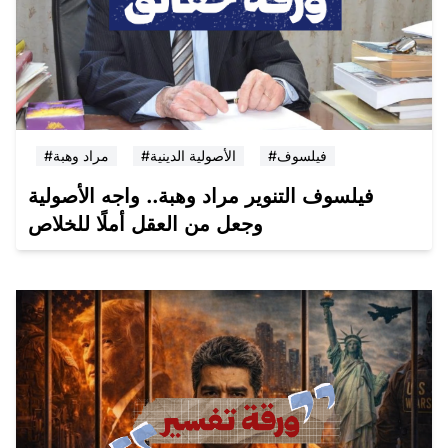
#فيلسوف
#الأصولية الدينية
#مراد وهبة
فيلسوف التنوير مراد وهبة.. واجه الأصولية
وجعل من العقل أملًا للخلاص