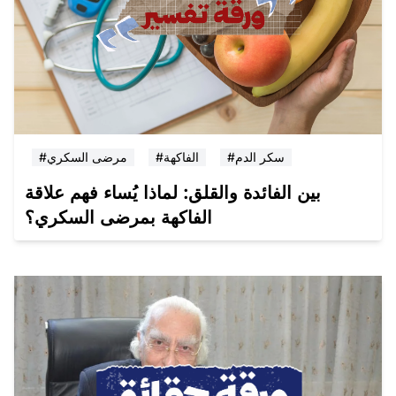
#سكر الدم
#الفاكهة
#مرضى السكري
بين الفائدة والقلق: لماذا يُساء فهم علاقة
الفاكهة بمرضى السكري؟