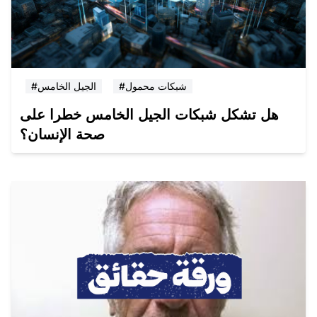
#شبكات محمول
#الجيل الخامس
هل تشكل شبكات الجيل الخامس خطرا على
صحة الإنسان؟