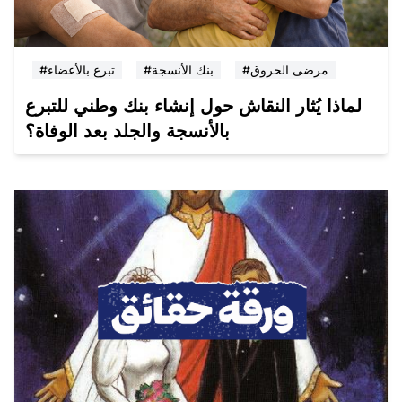
#مرضى الحروق
#بنك الأنسجة
#تبرع بالأعضاء
لماذا يُثار النقاش حول إنشاء بنك وطني للتبرع
بالأنسجة والجلد بعد الوفاة؟