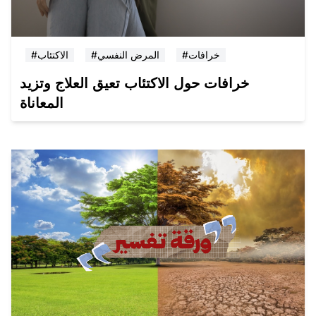
#خرافات
#المرض النفسي
#الاكتئاب
خرافات حول الاكتئاب تعيق العلاج وتزيد
المعاناة