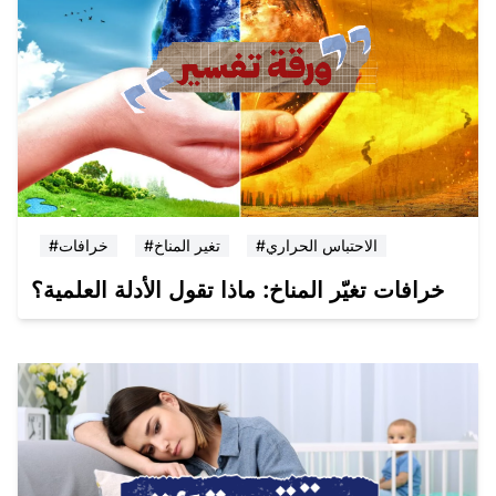
#الاحتباس الحراري
#تغير المناخ
#خرافات
خرافات تغيّر المناخ: ماذا تقول الأدلة العلمية؟