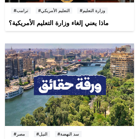
#وزارة التعليم
#التعليم الأمريكي
#ترامب
ماذا يعني إلغاء وزارة التعليم الأمريكية؟
#سد النهضة
#النيل
#مصر