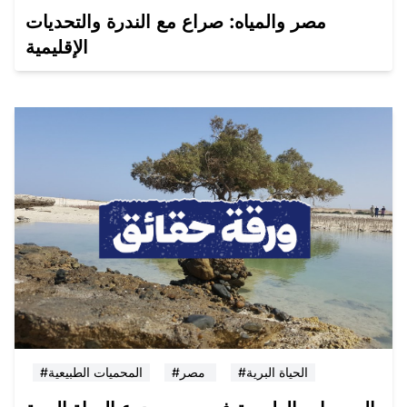
مصر والمياه: صراع مع الندرة والتحديات
الإقليمية
#الحياة البرية
#مصر
#المحميات الطبيعية