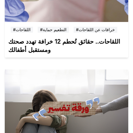
#خرافات عن اللقاحات
#التطعيم حماية
#اللقاحات
اللقاحات.. حقائق تُحطم 12 خرافة تهدد صحتك
ومستقبل أطفالك