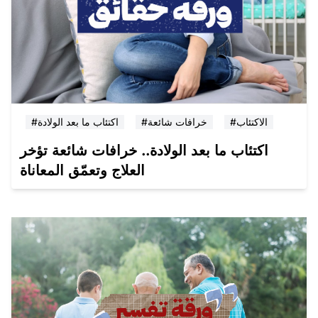
#الاكتئاب
#خرافات شائعة
#اكتئاب ما بعد الولادة
اكتئاب ما بعد الولادة.. خرافات شائعة تؤخر
العلاج وتعمّق المعاناة