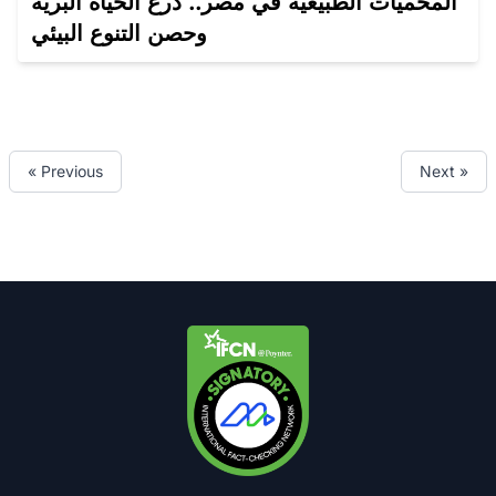
المحميات الطبيعية في مصر.. درع الحياة البرية
وحصن التنوع البيئي
« Previous
Next »