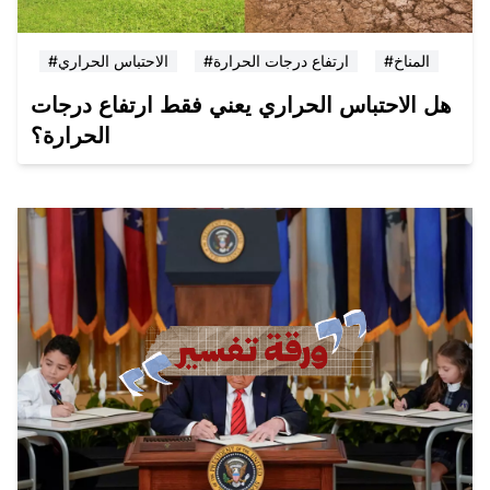
#المناخ
#ارتفاع درجات الحرارة
#الاحتباس الحراري
هل الاحتباس الحراري يعني فقط ارتفاع درجات
الحرارة؟