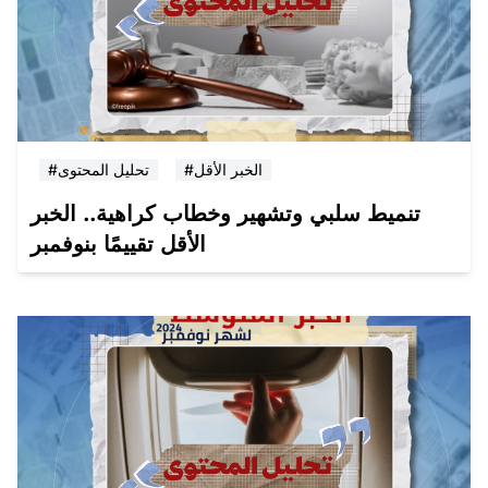
#الخبر الأقل
#تحليل المحتوى
تنميط سلبي وتشهير وخطاب كراهية.. الخبر
الأقل تقييمًا بنوفمبر