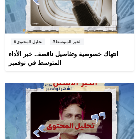
#الخبر المتوسط
#تحليل المحتوى
انتهاك خصوصية وتفاصيل ناقصة.. خبر الأداء
المتوسط في نوفمبر