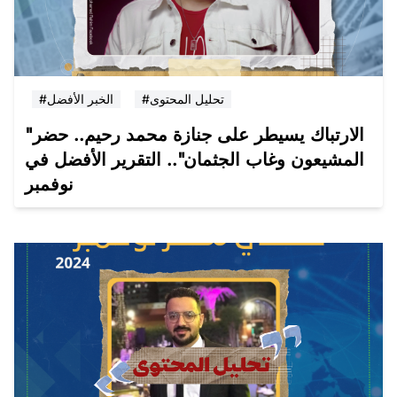
#تحليل المحتوى
#الخبر الأفضل
"الارتباك يسيطر على جنازة محمد رحيم.. حضر
المشيعون وغاب الجثمان".. التقرير الأفضل في
نوفمبر