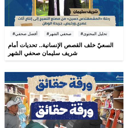
#تحليل المحتوى
#صحفي الشهر
#أفضل صحفي
السعيّ خلف القصص الإنسانية.. تحديات أمام
شريف سليمان صحفي الشهر