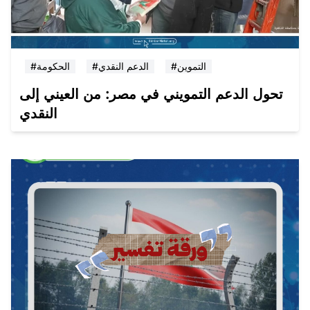
#التموين
#الدعم النقدي
#الحكومة
تحول الدعم التمويني في مصر: من العيني إلى
النقدي