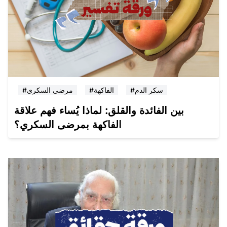
#سكر الدم
#الفاكهة
#مرضى السكري
بين الفائدة والقلق: لماذا يُساء فهم علاقة
الفاكهة بمرضى السكري؟