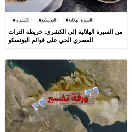
#السيرة الهلالية
#اليونسكو
#الكشري
من السيرة الهلالية إلى الكشري: خريطة التراث
المصري الحي على قوائم اليونسكو