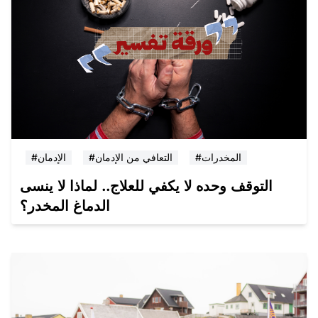
#المخدرات
#التعافي من الإدمان
#الإدمان
التوقف وحده لا يكفي للعلاج.. لماذا لا ينسى
الدماغ المخدر؟