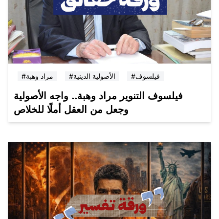
#فيلسوف
#الأصولية الدينية
#مراد وهبة
فيلسوف التنوير مراد وهبة.. واجه الأصولية
وجعل من العقل أملًا للخلاص