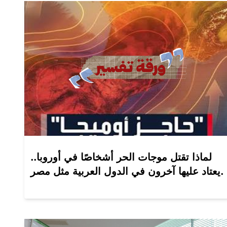
لماذا تقتل موجات الحر أشخاصًا في أوروبا..
يعتاد عليها آخرون في الدول العربية مثل مصر.