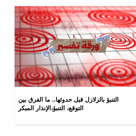
التنبؤ بالزلازل قبل حدوثها.. ما الفرق بين
التوقع، التنبؤ،الإنذار المبكر