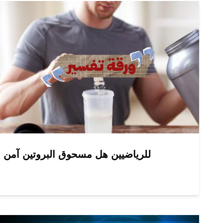
للرياضيين هل مسحوق البروتين آمن