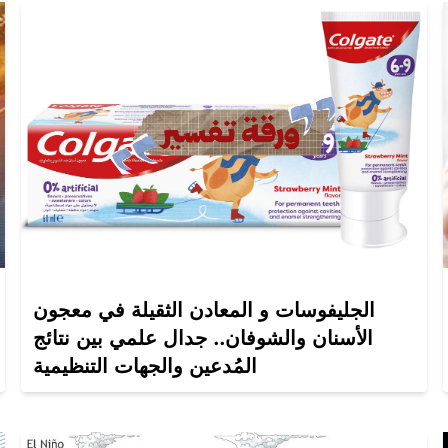
الجليفوسات و المعادن الثقيلة في معجون
الأسنان والشوفان.. جدال علمي بين نتائج
المُدعين والجهات التنظيمية