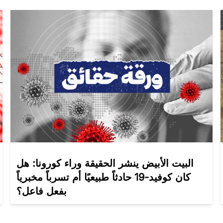
البيت الأبيض ينشر الحقيقة وراء كورونا: هل
كان كوفيد-19 حادثاً طبيعيًا أم تسرباً مخبرياً
بفعل فاعل؟