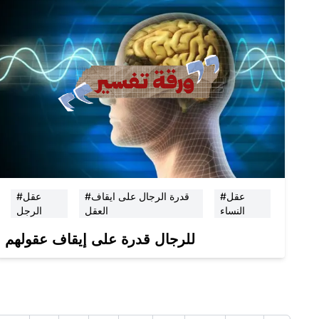
#عقل
#قدرة الرجال على ايقاف
#عقل
النساء
العقل
الرجل
للرجال قدرة على إيقاف عقولهم