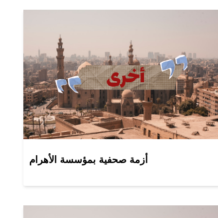
أزمة صحفية بمؤسسة الأهرام