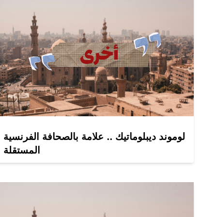
لوموند ديبلوماتيك .. علامة بالصحافة الفرنسية
المستقلة