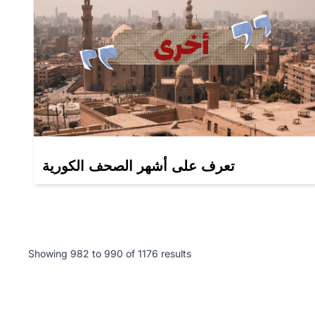
تعرف على أشهر الصحف الكورية
Showing
982
to
990
of
1176
results