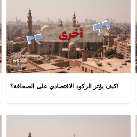
كيف يؤثر الركود الاقتصادي على الصحافة؟!