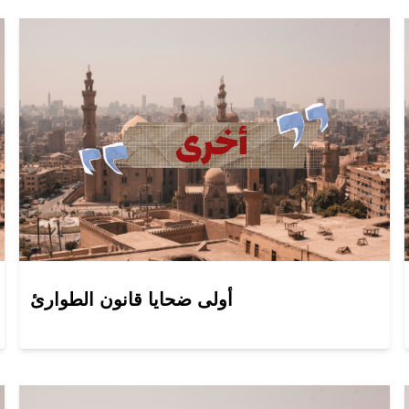
أولى ضحايا قانون الطوارئ