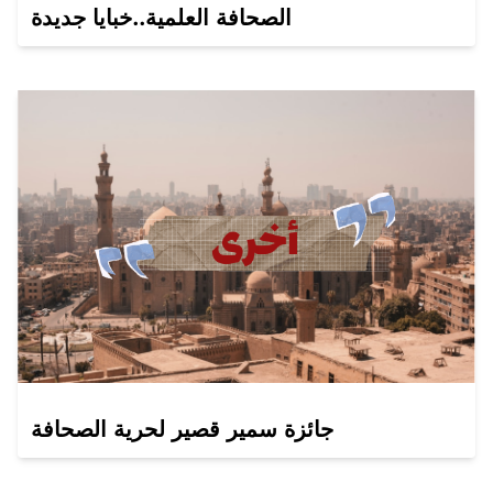
الصحافة العلمية..خبايا جديدة
جائزة سمير قصير لحرية الصحافة