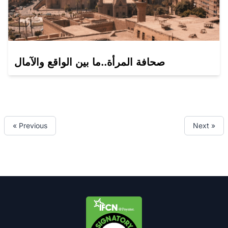
صحافة المرأة..ما بين الواقع والآمال
« Previous
Next »