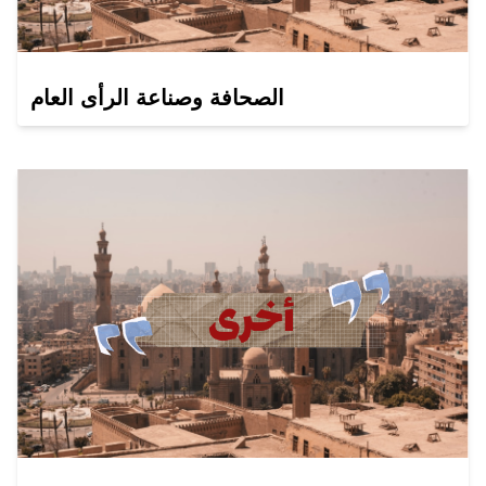
الصحافة وصناعة الرأى العام