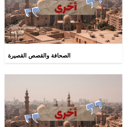
الصحافة والقصص القصيرة