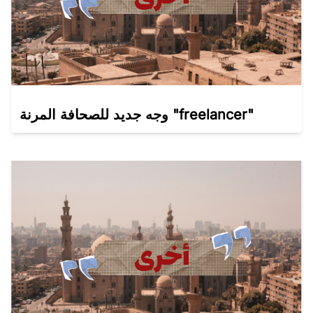
وجه جديد للصحافة المرنة "freelancer"