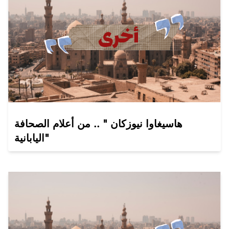
هاسيغاوا نيوزكان " .. من أعلام الصحافة
اليابانية"