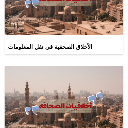
الأخلاق الصحفية في نقل المعلومات