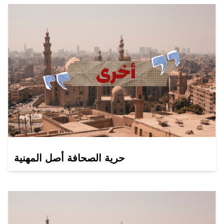
حرية الصحافة أصل المهنية