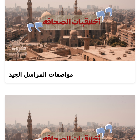
مواصفات المراسل الجيد