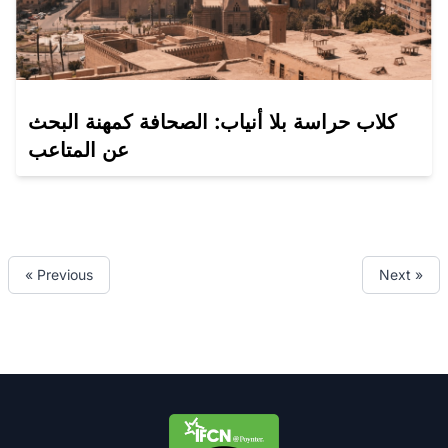
كلاب حراسة بلا أنياب: الصحافة كمهنة البحث
عن المتاعب
« Previous
Next »