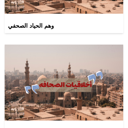
وهم الحياد الصحفي