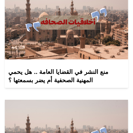
منع النشر في القضايا العامة .. هل يحمي
المهنية الصحفية أم يضر بسمعتها ؟