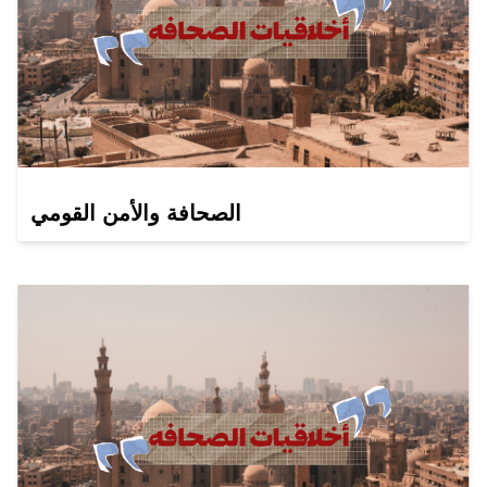
الصحافة والأمن القومي