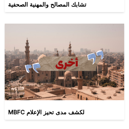
تشابك المصالح والمهنية الصحفية
MBFC لكشف مدى تحيز الإعلام