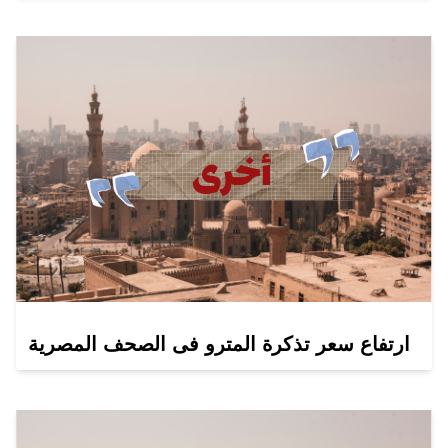
ارتفاع سعر تذكرة المترو فى الصحف المصرية