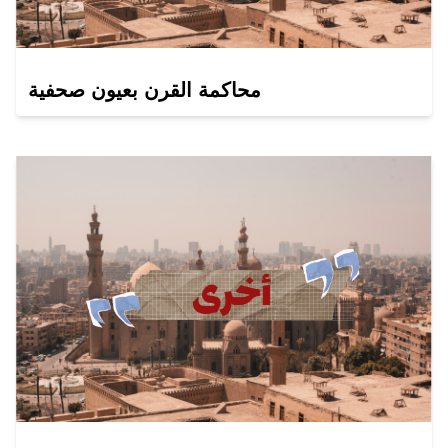
محاكمة القرن بعيون صحفية