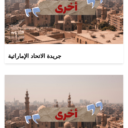
جريدة الاتحاد الإماراتية