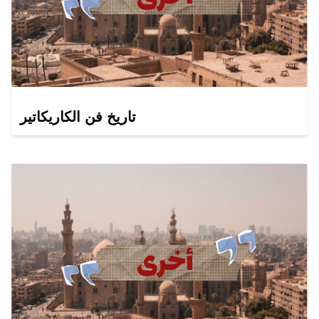
تاريخ فن الكاريكاتير