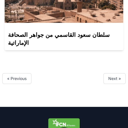
سلطان سعود القاسمي من جواهر الصحافة
الإماراتية
« Previous
Next »