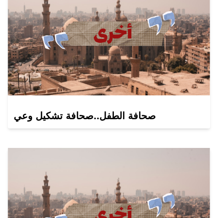
صحافة الطفل..صحافة تشكيل وعي