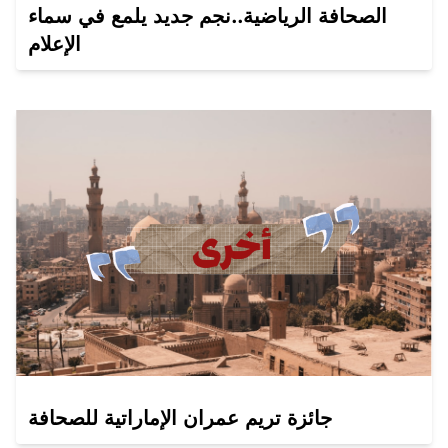
الصحافة الرياضية..نجم جديد يلمع في سماء
الإعلام
جائزة تريم عمران الإماراتية للصحافة