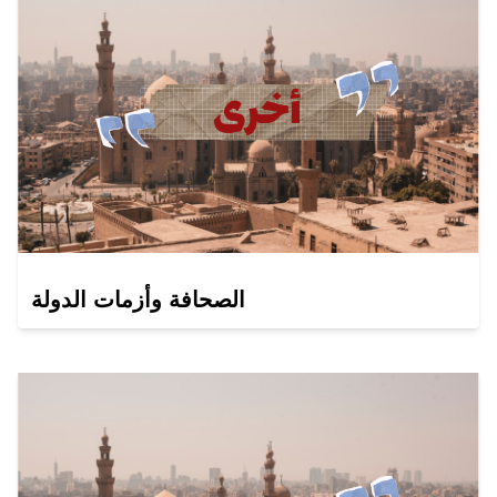
الصحافة وأزمات الدولة