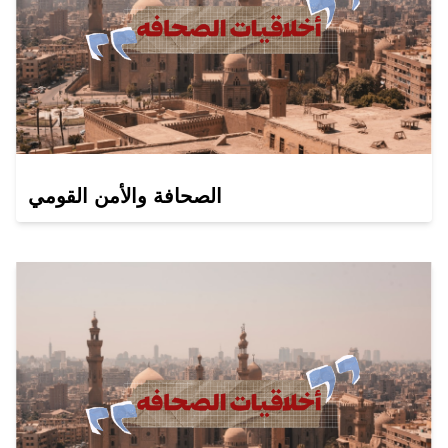
الصحافة والأمن القومي