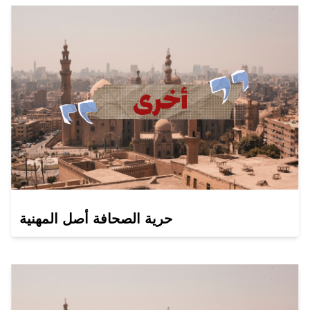
حرية الصحافة أصل المهنية