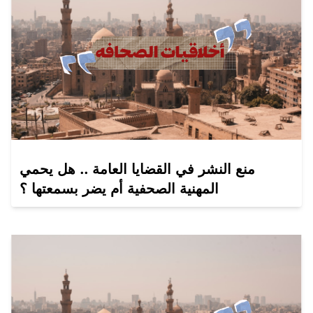
منع النشر في القضايا العامة .. هل يحمي
المهنية الصحفية أم يضر بسمعتها ؟