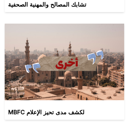
تشابك المصالح والمهنية الصحفية
MBFC لكشف مدى تحيز الإعلام