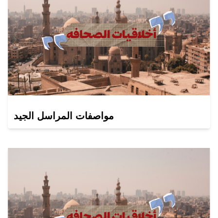
مواصفات المراسل الجيد