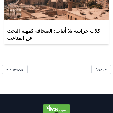
كلاب حراسة بلا أنياب: الصحافة كمهنة البحث
عن المتاعب
« Previous
Next »