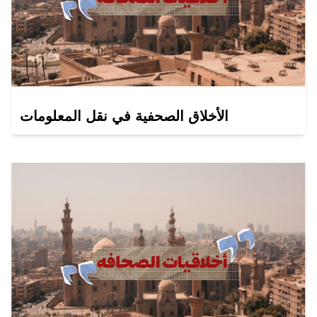
الأخلاق الصحفية في نقل المعلومات