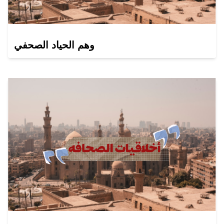
وهم الحياد الصحفي