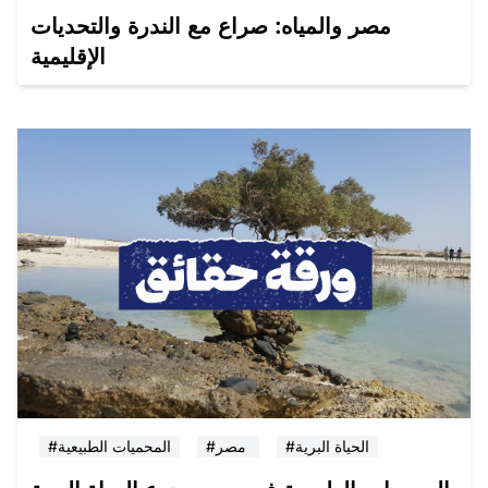
مصر والمياه: صراع مع الندرة والتحديات
الإقليمية
#الحياة البرية
#مصر
#المحميات الطبيعية