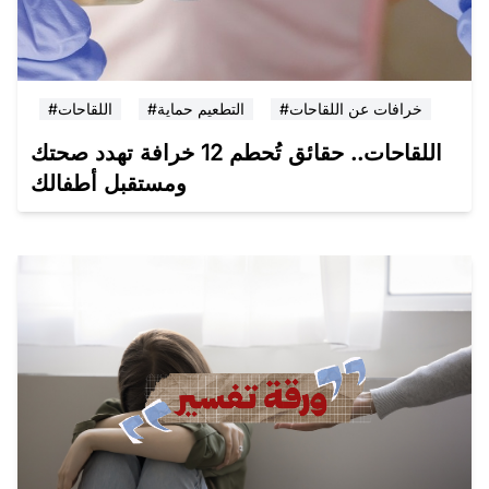
#خرافات عن اللقاحات
#التطعيم حماية
#اللقاحات
اللقاحات.. حقائق تُحطم 12 خرافة تهدد صحتك
ومستقبل أطفالك