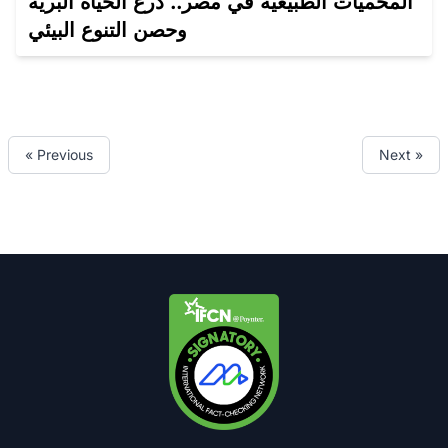
المحميات الطبيعية في مصر.. درع الحياة البرية
وحصن التنوع البيئي
« Previous
Next »