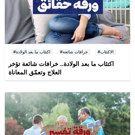
#الاكتئاب
#خرافات شائعة
#اكتئاب ما بعد الولادة
اكتئاب ما بعد الولادة.. خرافات شائعة تؤخر
العلاج وتعمّق المعاناة