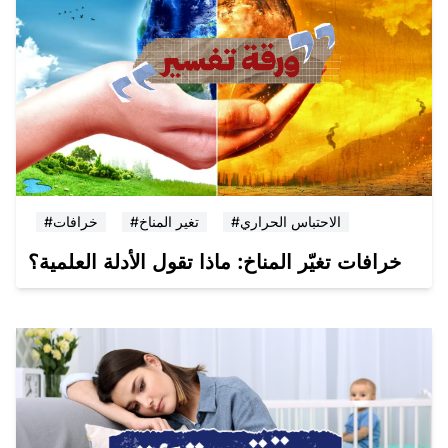
#الاحتباس الحراري
#تغير المناخ
#خرافات
خرافات تغيّر المناخ: ماذا تقول الأدلة العلمية؟