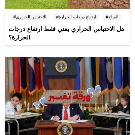
#المناخ
#ارتفاع درجات الحرارة
#الاحتباس الحراري
هل الاحتباس الحراري يعني فقط ارتفاع درجات
الحرارة؟