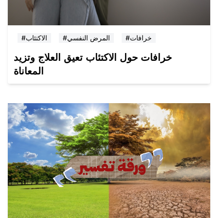
#خرافات
#المرض النفسي
#الاكتئاب
خرافات حول الاكتئاب تعيق العلاج وتزيد
المعاناة