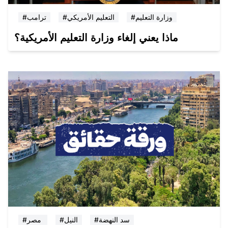
#وزارة التعليم
#التعليم الأمريكي
#ترامب
ماذا يعني إلغاء وزارة التعليم الأمريكية؟
#سد النهضة
#النيل
#مصر