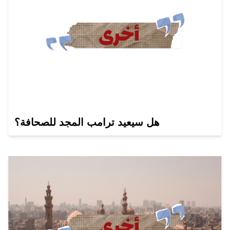
هل سيعيد ترامب المجد للصحافة؟