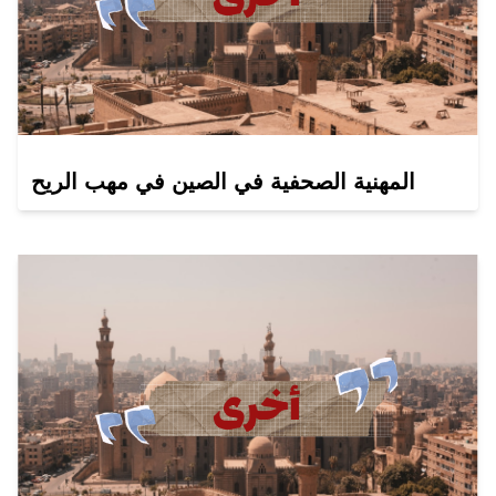
المهنية الصحفية في الصين في مهب الريح