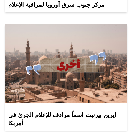
مركز جنوب شرق أوروبا لمراقبة الإعلام
ايرين بيرنيت اسماً مرادف للإعلام الجرئ فى
أمريكا