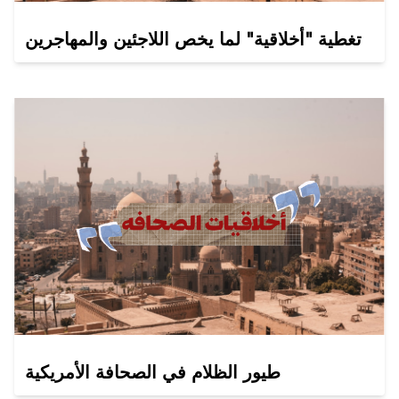
تغطية "أخلاقية" لما يخص اللاجئين والمهاجرين
طيور الظلام في الصحافة الأمريكية