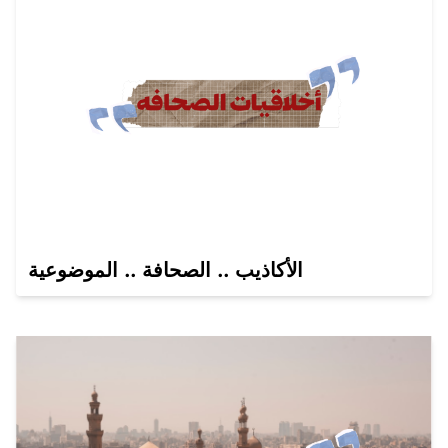
الأكاذيب .. الصحافة .. الموضوعية