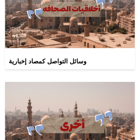
وسائل التواصل كمصاد إخبارية