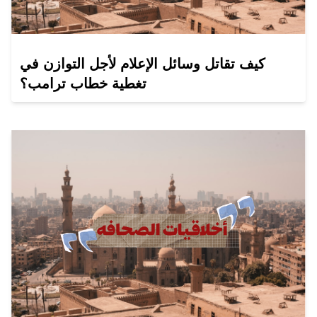
كيف تقاتل وسائل الإعلام لأجل التوازن في
تغطية خطاب ترامب؟