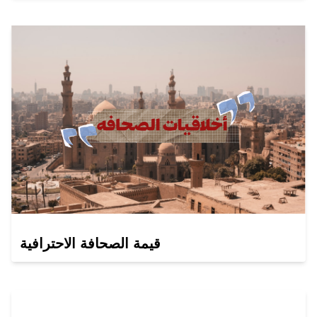
قيمة الصحافة الاحترافية