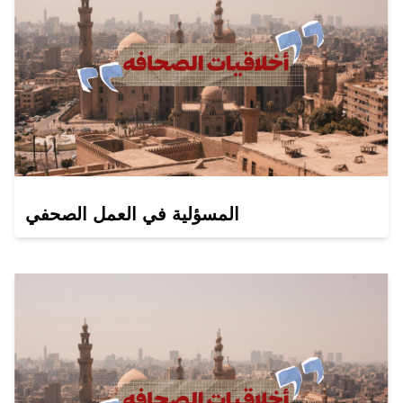
المسؤلية في العمل الصحفي