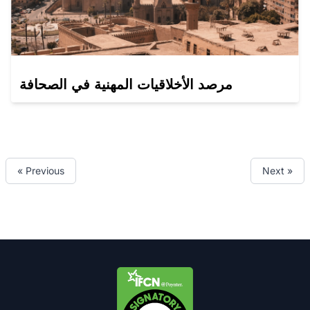
مرصد الأخلاقيات المهنية في الصحافة
« Previous
Next »