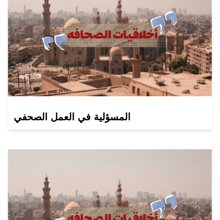
المسؤلية في العمل الصحفي