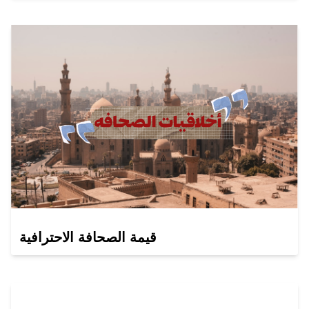
قيمة الصحافة الاحترافية