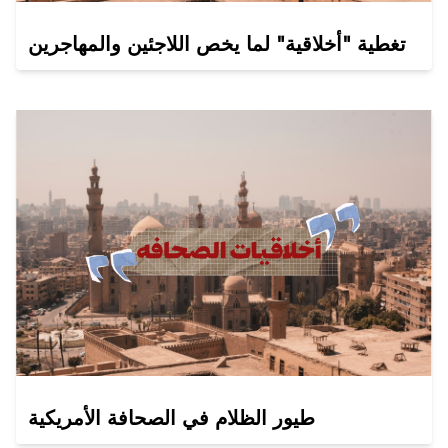
تغطية "أخلاقية" لما يخص اللاجئين والمهاجرين
طيور الظلام في الصحافة الأمريكية