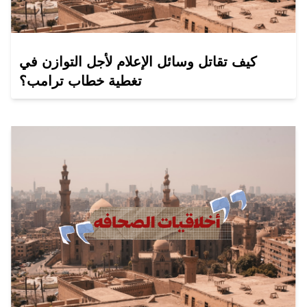
كيف تقاتل وسائل الإعلام لأجل التوازن في
تغطية خطاب ترامب؟