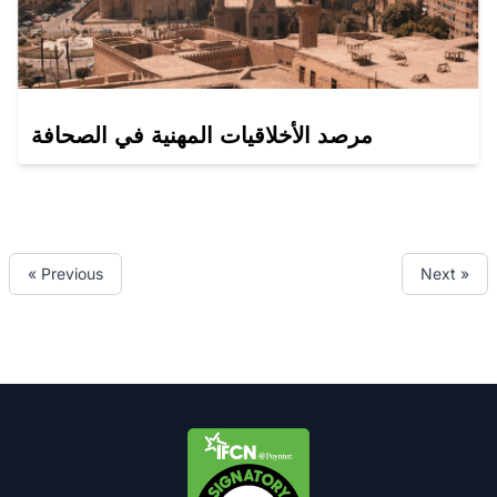
مرصد الأخلاقيات المهنية في الصحافة
« Previous
Next »