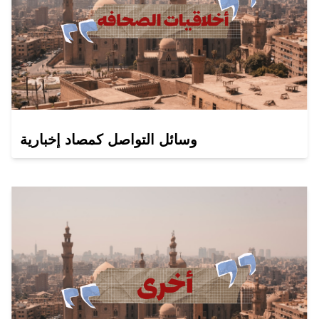
وسائل التواصل كمصاد إخبارية