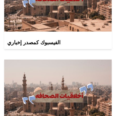
الفيسبوك كمصدر إخباري