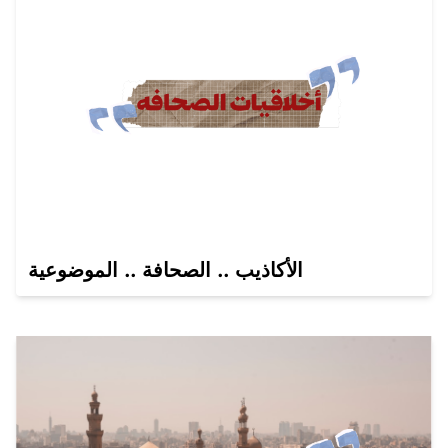
الأكاذيب .. الصحافة .. الموضوعية