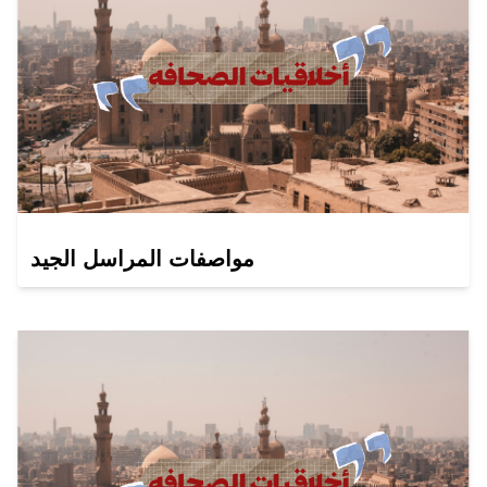
مواصفات المراسل الجيد