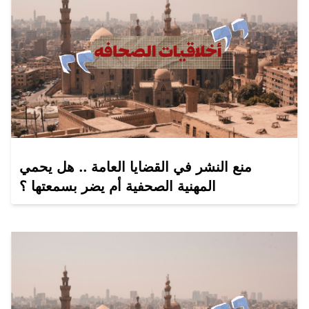
منع النشر في القضايا العامة .. هل يحمي
المهنية الصحفية أم يضر بسمعتها ؟