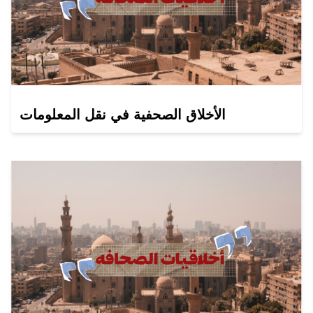
الأخلاق الصحفية في نقل المعلومات