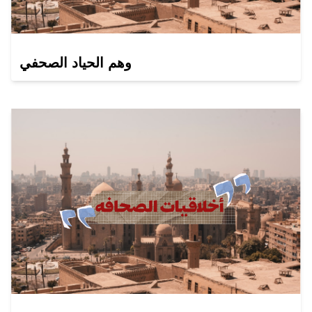
وهم الحياد الصحفي