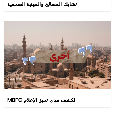
تشابك المصالح والمهنية الصحفية
MBFC لكشف مدى تحيز الإعلام