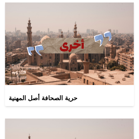
حرية الصحافة أصل المهنية