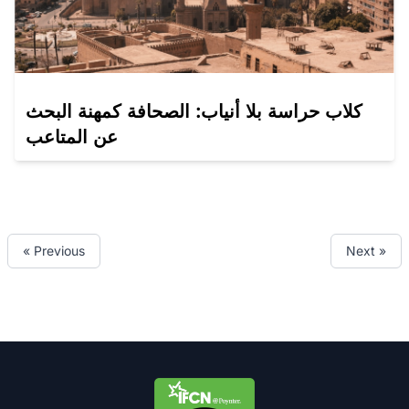
كلاب حراسة بلا أنياب: الصحافة كمهنة البحث
عن المتاعب
« Previous
Next »