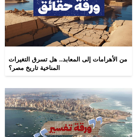
من الأهرامات إلى المعابد.. هل تسرق التغيرات
المناخية تاريخ مصر؟