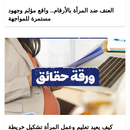
العنف ضد المرأة بالأرقام.. واقع مؤلم وجهود
مستمرة للمواجهة
كيف يعيد تعليم وعمل المرأة تشكيل خريطة