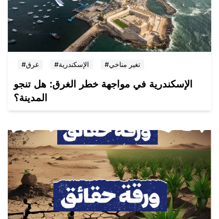
#تغير مناخي
#الإسكندرية
#غرق
الإسكندرية في مواجهة خطر الغرق: هل تنجو
المدينة؟