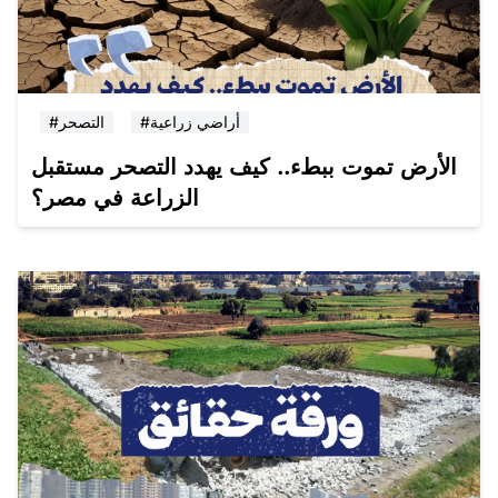
#أراضي زراعية
#التصحر
الأرض تموت ببطء.. كيف يهدد التصحر مستقبل
الزراعة في مصر؟