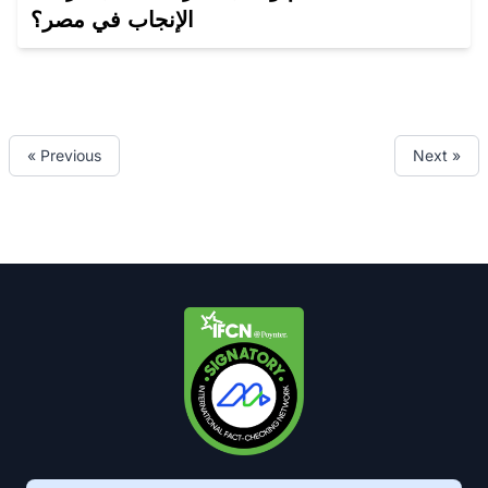
الإنجاب في مصر؟
« Previous
Next »