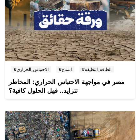
#الطاقة_النظيفة
#المناخ
#الاحتباس_الحراري
مصر في مواجهة الاحتباس الحراري: المخاطر
تتزايد.. فهل الحلول كافية؟