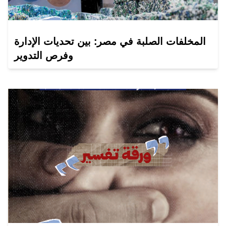
المخلفات الصلبة في مصر: بين تحديات الإدارة
وفرص التدوير