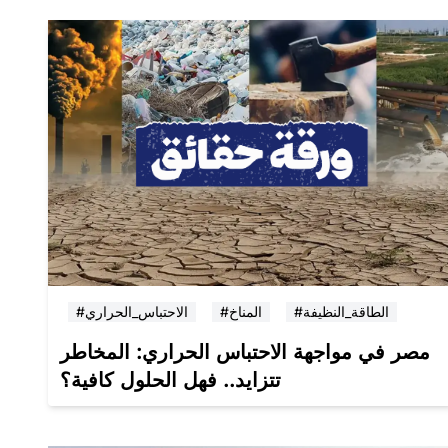
#الطاقة_النظيفة
#المناخ
#الاحتباس_الحراري
مصر في مواجهة الاحتباس الحراري: المخاطر
تتزايد.. فهل الحلول كافية؟