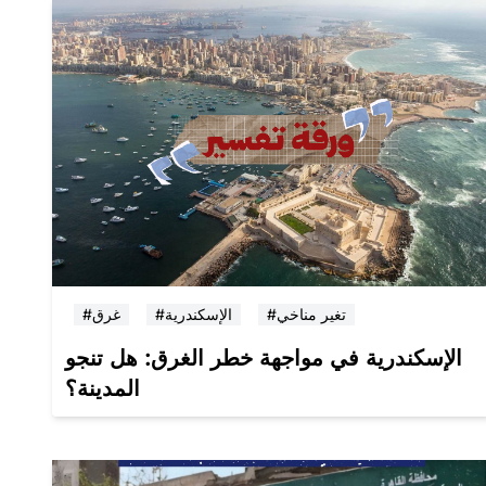
#تغير مناخي
#الإسكندرية
#غرق
الإسكندرية في مواجهة خطر الغرق: هل تنجو
المدينة؟