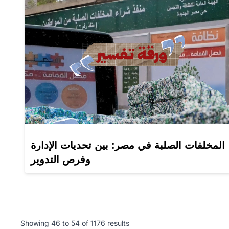
المخلفات الصلبة في مصر: بين تحديات الإدارة
وفرص التدوير
Showing
46
to
54
of
1176
results