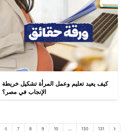
كيف يعيد تعليم وعمل المرأة تشكيل خريطة
الإنجاب في مصر؟
6
7
8
9
10
...
130
131