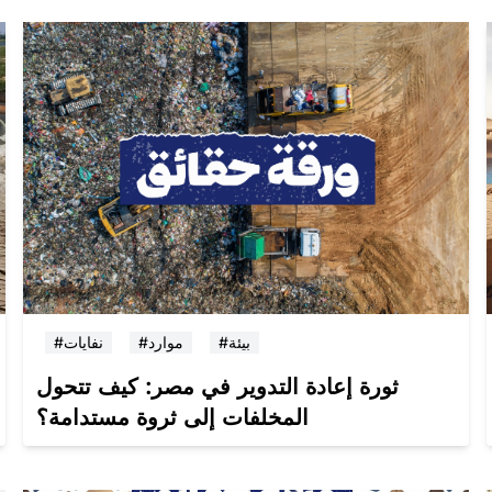
#بيئة
#موارد
#نفايات
ثورة إعادة التدوير في مصر: كيف تتحول
المخلفات إلى ثروة مستدامة؟