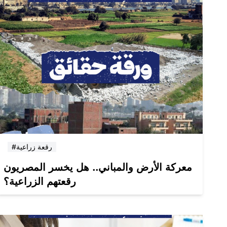
#رقعة زراعية
معركة الأرض والمباني.. هل يخسر المصريون
رقعتهم الزراعية؟