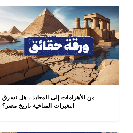
من الأهرامات إلى المعابد.. هل تسرق
التغيرات المناخية تاريخ مصر؟