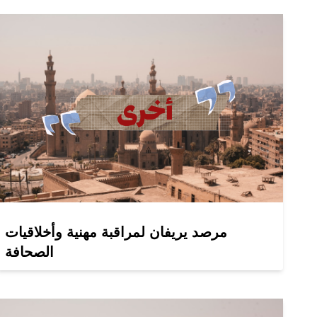
مرصد يريفان لمراقبة مهنية وأخلاقيات
الصحافة