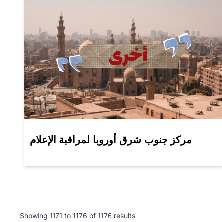
مركز جنوب شرق أوروبا لمراقبة الإعلام
Showing
1171
to
1176
of
1176
results