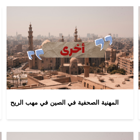
المهنية الصحفية في الصين في مهب الريح