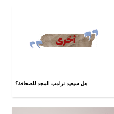
هل سيعيد ترامب المجد للصحافة؟