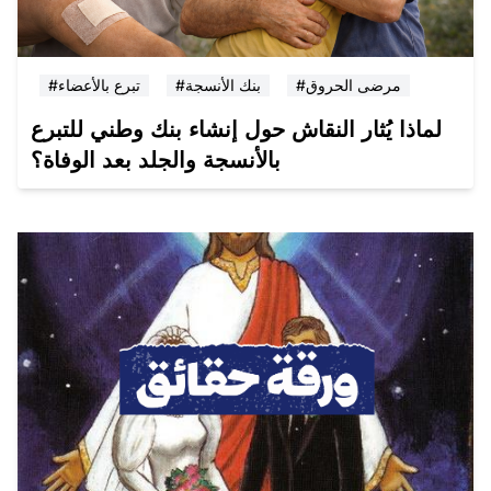
#مرضى الحروق
#بنك الأنسجة
#تبرع بالأعضاء
لماذا يُثار النقاش حول إنشاء بنك وطني للتبرع
بالأنسجة والجلد بعد الوفاة؟