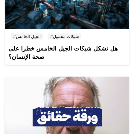
#شبكات محمول
#الجيل الخامس
هل تشكل شبكات الجيل الخامس خطرا على
صحة الإنسان؟