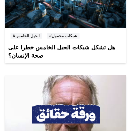
#شبكات محمول
#الجيل الخامس
هل تشكل شبكات الجيل الخامس خطرا على
صحة الإنسان؟