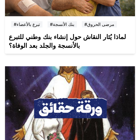
#مرضى الحروق
#بنك الأنسجة
#تبرع بالأعضاء
لماذا يُثار النقاش حول إنشاء بنك وطني للتبرع
بالأنسجة والجلد بعد الوفاة؟