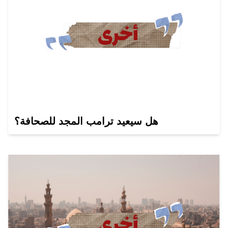
هل سيعيد ترامب المجد للصحافة؟