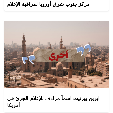
مركز جنوب شرق أوروبا لمراقبة الإعلام
ايرين بيرنيت اسماً مرادف للإعلام الجرئ فى
أمريكا