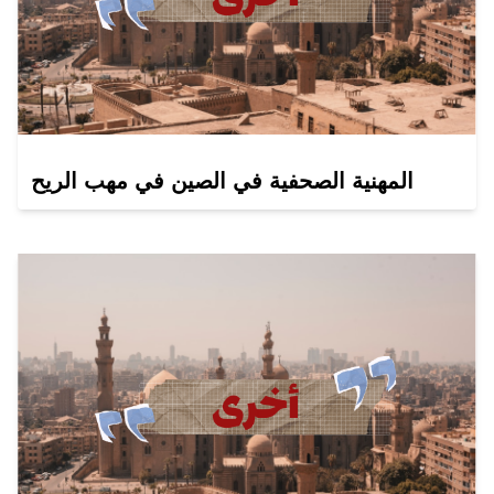
المهنية الصحفية في الصين في مهب الريح