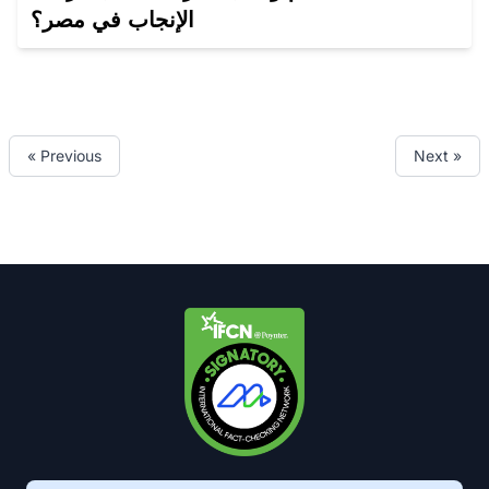
الإنجاب في مصر؟
« Previous
Next »