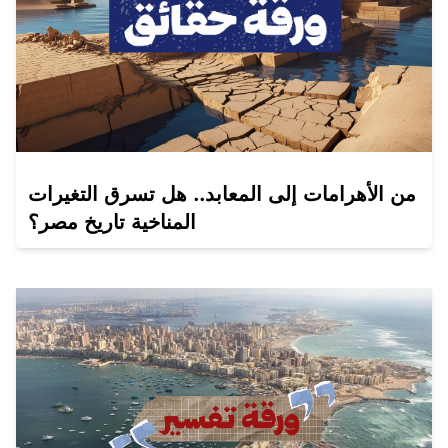
من الأهرامات إلى المعابد.. هل تسرق التغيرات
المناخية تاريخ مصر؟