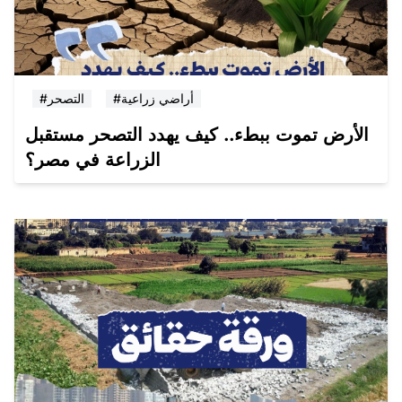
#أراضي زراعية
#التصحر
الأرض تموت ببطء.. كيف يهدد التصحر مستقبل
الزراعة في مصر؟