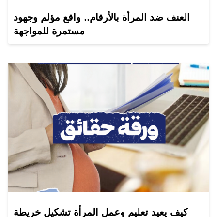
العنف ضد المرأة بالأرقام.. واقع مؤلم وجهود
مستمرة للمواجهة
كيف يعيد تعليم وعمل المرأة تشكيل خريطة