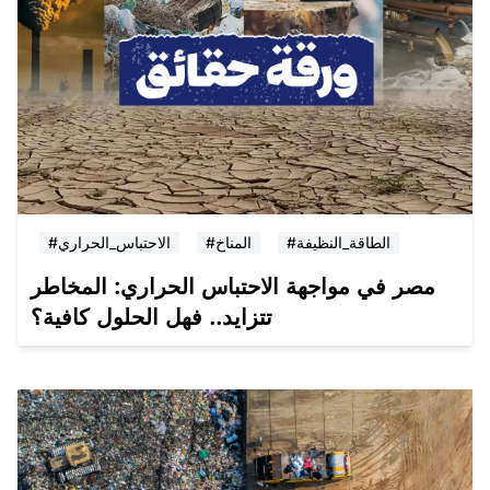
#الطاقة_النظيفة
#المناخ
#الاحتباس_الحراري
مصر في مواجهة الاحتباس الحراري: المخاطر
تتزايد.. فهل الحلول كافية؟