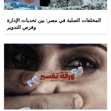
المخلفات الصلبة في مصر: بين تحديات الإدارة
وفرص التدوير