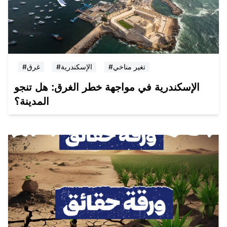
#تغير مناخي
#الإسكندرية
#غرق
الإسكندرية في مواجهة خطر الغرق: هل تنجو
المدينة؟